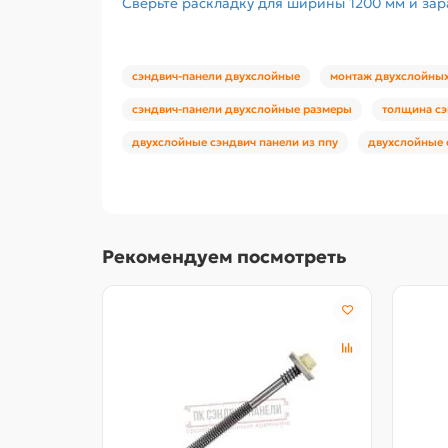
Сверьте раскладку для ширины 1200 мм и зар
сэндвич-панели двухслойные
монтаж двухслойных
сэндвич-панели двухслойные размеры
толщина сэ
двухслойные сэндвич панели из ппу
двухслойные 
Рекомендуем посмотреть