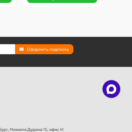
Оформить подписку
ург, Михаила Дудина 15, офис 41