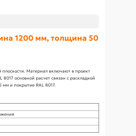
на 1200 мм, толщина 50
й плоскости. Материал включают в проект
 8017 основной расчет связан с раскладкой
 мм и покрытие RAL 8017.
ожения