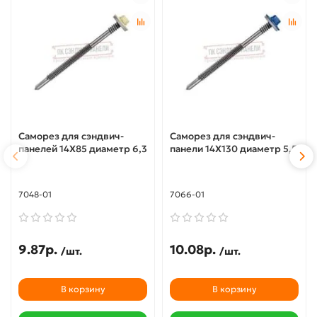
Саморез для сэндвич-
Саморез для сэндвич-
панелей 14X85 диаметр 6,3
панели 14X130 диаметр 5,5
7048-01
7066-01
9.87р.
10.08р.
/шт.
/шт.
В корзину
В корзину