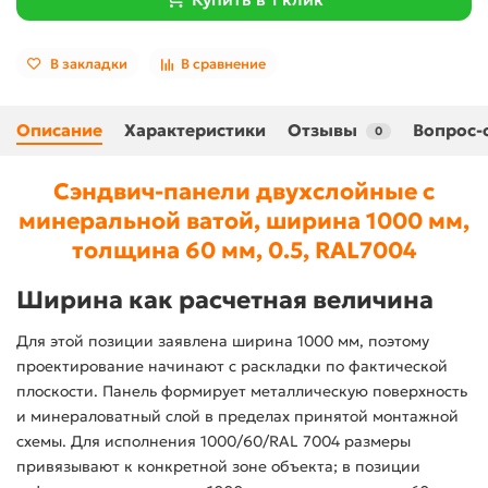
В закладки
В сравнение
Описание
Характеристики
Отзывы
Вопрос-
0
Сэндвич-панели двухслойные с
минеральной ватой, ширина 1000 мм,
толщина 60 мм, 0.5, RAL7004
Ширина как расчетная величина
Для этой позиции заявлена ширина 1000 мм, поэтому
проектирование начинают с раскладки по фактической
плоскости. Панель формирует металлическую поверхность
и минераловатный слой в пределах принятой монтажной
схемы. Для исполнения 1000/60/RAL 7004 размеры
привязывают к конкретной зоне объекта; в позиции