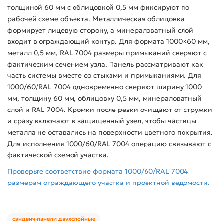
толщиной 60 мм с облицовкой 0,5 мм фиксируют по
рабочей схеме объекта. Металлическая облицовка
формирует лицевую сторону, а минераловатный слой
входит в ограждающий контур. Для формата 1000×60 мм,
металл 0,5 мм, RAL 7004 размеры примыканий сверяют с
фактическим сечением узла. Панель рассматривают как
часть системы вместе со стыками и примыканиями. Для
1000/60/RAL 7004 одновременно сверяют ширину 1000
мм, толщину 60 мм, облицовку 0,5 мм, минераловатный
слой и RAL 7004. Кромки после резки очищают от стружки
и сразу включают в защищенный узел, чтобы частицы
металла не оставались на поверхности цветного покрытия.
Для исполнения 1000/60/RAL 7004 операцию связывают с
фактической схемой участка.
Проверьте соответствие формата 1000/60/RAL 7004
размерам ограждающего участка и проектной ведомости.
сэндвич-панели двухслойные