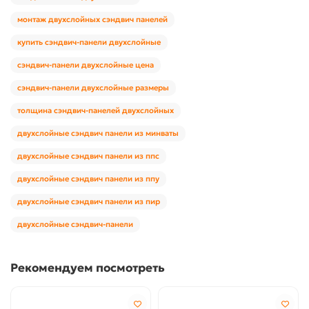
монтаж двухслойных сэндвич панелей
купить сэндвич-панели двухслойные
сэндвич-панели двухслойные цена
сэндвич-панели двухслойные размеры
толщина сэндвич-панелей двухслойных
двухслойные сэндвич панели из минваты
двухслойные сэндвич панели из ппс
двухслойные сэндвич панели из ппу
двухслойные сэндвич панели из пир
двухслойные сэндвич-панели
Рекомендуем посмотреть