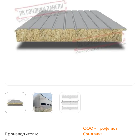
ООО «Профлист
Производитель:
Сэндвич»