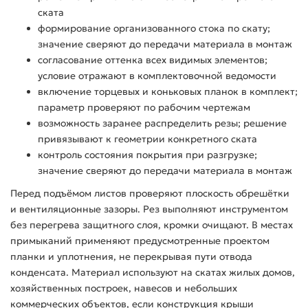
ската
формирование организованного стока по скату;
значение сверяют до передачи материала в монтаж
согласование оттенка всех видимых элементов;
условие отражают в комплектовочной ведомости
включение торцевых и коньковых планок в комплект;
параметр проверяют по рабочим чертежам
возможность заранее распределить резы; решение
привязывают к геометрии конкретного ската
контроль состояния покрытия при разгрузке;
значение сверяют до передачи материала в монтаж
Перед подъёмом листов проверяют плоскость обрешётки
и вентиляционные зазоры. Рез выполняют инструментом
без перегрева защитного слоя, кромки очищают. В местах
примыканий применяют предусмотренные проектом
планки и уплотнения, не перекрывая пути отвода
конденсата. Материал используют на скатах жилых домов,
хозяйственных построек, навесов и небольших
коммерческих объектов, если конструкция крыши