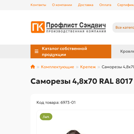
Контакты
О компании
Доставка
Оплата
Сертифик
Все катег
Каталог собственной
Кровл
продукции
Комплектующие
Крепеж
Саморезы 4,8х7
Саморезы 4,8х70 RAL 8017
Код товара: 6973-01
/шт.