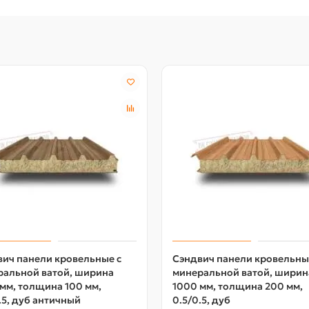
ич панели кровельные с
Сэндвич панели кровельны
ральной ватой, ширина
минеральной ватой, ширин
мм, толщина 100 мм,
1000 мм, толщина 200 мм,
.5, дуб античный
0.5/0.5, дуб