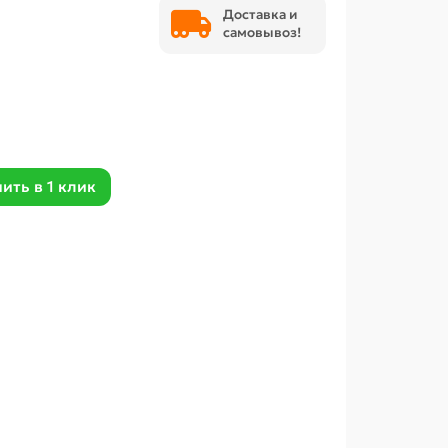
Доставка и
самовывоз!
ить в 1 клик