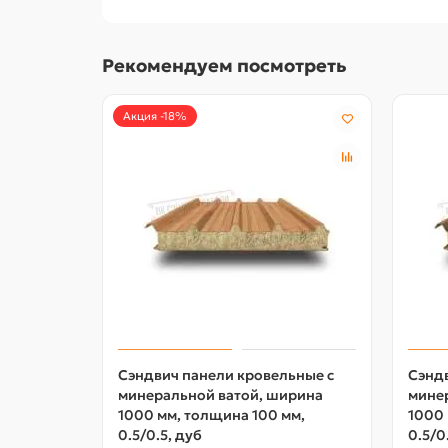
Рекомендуем посмотреть
Акция -18%
Сэндвич панели кровельные с
Сэндв
минеральной ватой, ширина
мине
1000 мм, толщина 100 мм,
1000 
0.5/0.5, дуб
0.5/0