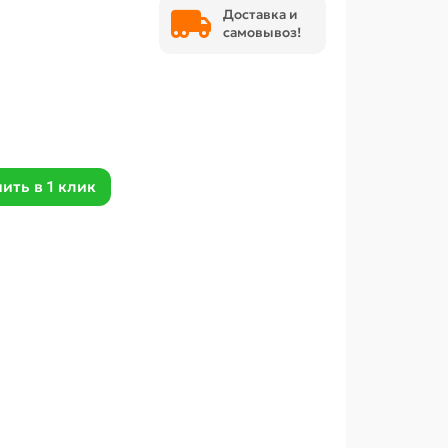
Доставка и
самовывоз!
ить в 1 клик