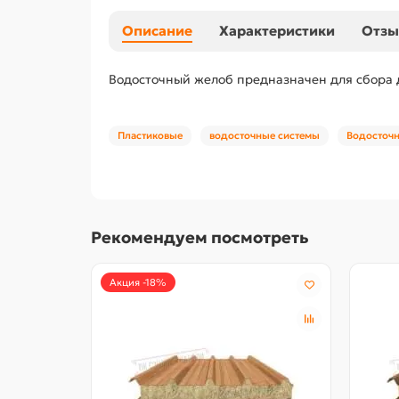
Описание
Характеристики
Отз
Водосточный желоб предназначен для сбора 
Пластиковые
водосточные системы
Водосточн
Рекомендуем посмотреть
Акция -18%