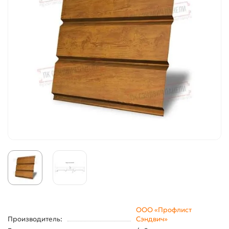
ООО «Профлист
Производитель:
Сэндвич»