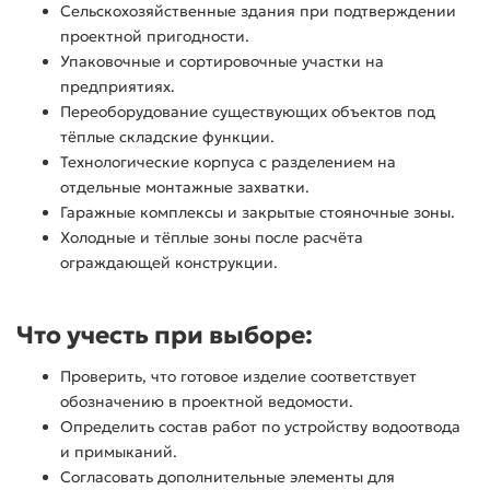
Сельскохозяйственные здания при подтверждении
проектной пригодности.
Упаковочные и сортировочные участки на
предприятиях.
Переоборудование существующих объектов под
тёплые складские функции.
Технологические корпуса с разделением на
отдельные монтажные захватки.
Гаражные комплексы и закрытые стояночные зоны.
Холодные и тёплые зоны после расчёта
ограждающей конструкции.
Что учесть при выборе:
Проверить, что готовое изделие соответствует
обозначению в проектной ведомости.
Определить состав работ по устройству водоотвода
и примыканий.
Согласовать дополнительные элементы для