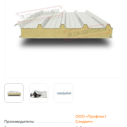
ООО «Профлист
Производитель:
Сэндвич»