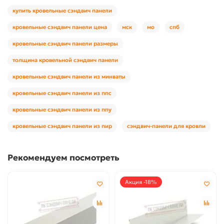
купить кровельные сэндвич панели
кровельные сэндвич панели цена
мск
мо
спб
кровельные сэндвич панели размеры
толщина кровельной сэндвич панели
кровельные сэндвич панели из минваты
кровельные сэндвич панели из ппс
кровельные сэндвич панели из ппу
кровельные сэндвич панели из пир
сэндвич-панели для кровли
Рекомендуем посмотреть
Акция -18%