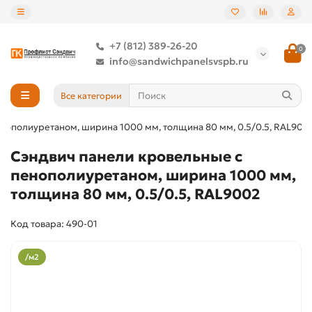
+7 (812) 389-26-20
0
info@sandwichpanelsvspb.ru
Все категории
нополиуретаном, ширина 1000 мм, толщина 80 мм, 0.5/0.5, RAL900
Сэндвич панели кровельные с
пенополиуретаном, ширина 1000 мм,
толщина 80 мм, 0.5/0.5, RAL9002
Код товара: 490-01
/м2