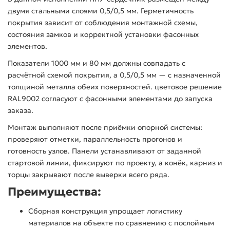
двумя стальными слоями 0,5/0,5 мм. Герметичность
покрытия зависит от соблюдения монтажной схемы,
состояния замков и корректной установки фасонных
элементов.
Показатели 1000 мм и 80 мм должны совпадать с
расчётной схемой покрытия, а 0,5/0,5 мм — с назначенной
толщиной металла обеих поверхностей. цветовое решение
RAL9002 согласуют с фасонными элементами до запуска
заказа.
Монтаж выполняют после приёмки опорной системы:
проверяют отметки, параллельность прогонов и
готовность узлов. Панели устанавливают от заданной
стартовой линии, фиксируют по проекту, а конёк, карниз и
торцы закрывают после выверки всего ряда.
Преимущества:
Сборная конструкция упрощает логистику
материалов на объекте по сравнению с послойным