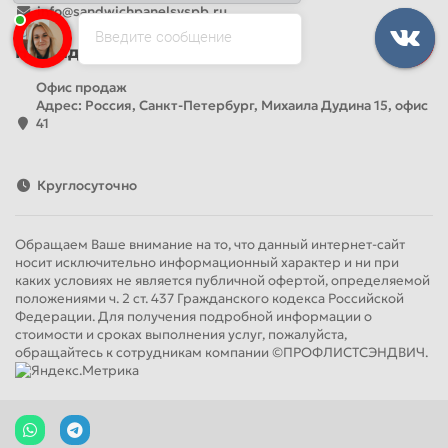
info@sandwichpanelsvspb.ru
Введите сообщение
Наш адрес
Офис продаж
Адрес: Россия, Санкт-Петербург, Михаила Дудина 15, офис
41
Круглосуточно
Обращаем Ваше внимание на то, что данный интернет-сайт
носит исключительно информационный характер и ни при
каких условиях не является публичной офертой, определяемой
положениями ч. 2 ст. 437 Гражданского кодекса Российской
Федерации. Для получения подробной информации о
стоимости и сроках выполнения услуг, пожалуйста,
обращайтесь к сотрудникам компании ©ПРОФЛИСТСЭНДВИЧ.