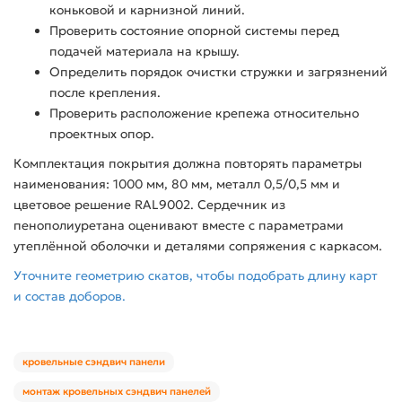
коньковой и карнизной линий.
Проверить состояние опорной системы перед
подачей материала на крышу.
Определить порядок очистки стружки и загрязнений
после крепления.
Проверить расположение крепежа относительно
проектных опор.
Комплектация покрытия должна повторять параметры
наименования: 1000 мм, 80 мм, металл 0,5/0,5 мм и
цветовое решение RAL9002. Сердечник из
пенополиуретана оценивают вместе с параметрами
утеплённой оболочки и деталями сопряжения с каркасом.
Уточните геометрию скатов, чтобы подобрать длину карт
и состав доборов.
кровельные сэндвич панели
монтаж кровельных сэндвич панелей