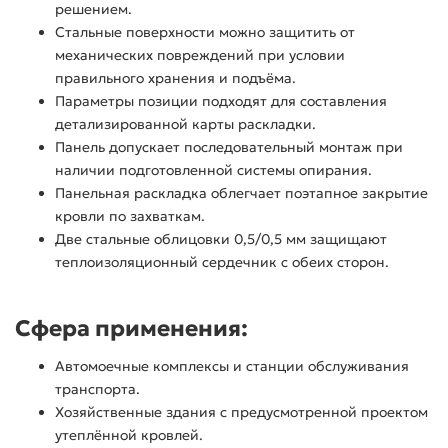
решением.
Стальные поверхности можно защитить от
механических повреждений при условии
правильного хранения и подъёма.
Параметры позиции подходят для составления
детализированной карты раскладки.
Панель допускает последовательный монтаж при
наличии подготовленной системы опирания.
Панельная раскладка облегчает поэтапное закрытие
кровли по захваткам.
Две стальные облицовки 0,5/0,5 мм защищают
теплоизоляционный сердечник с обеих сторон.
Сфера применения:
Автомоечные комплексы и станции обслуживания
транспорта.
Хозяйственные здания с предусмотренной проектом
утеплённой кровлей.