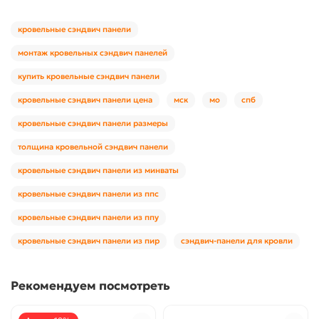
кровельные сэндвич панели
монтаж кровельных сэндвич панелей
купить кровельные сэндвич панели
кровельные сэндвич панели цена
мск
мо
спб
кровельные сэндвич панели размеры
толщина кровельной сэндвич панели
кровельные сэндвич панели из минваты
кровельные сэндвич панели из ппс
кровельные сэндвич панели из ппу
кровельные сэндвич панели из пир
сэндвич-панели для кровли
Рекомендуем посмотреть