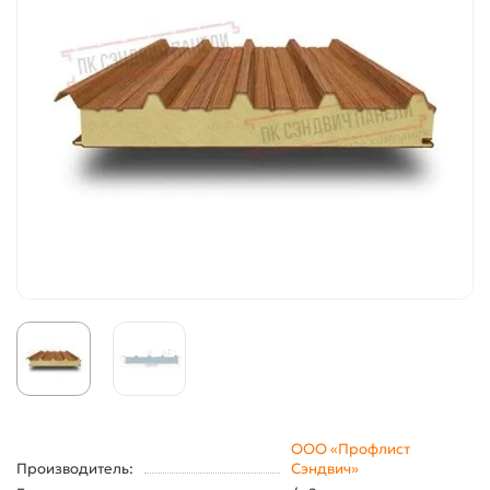
ООО «Профлист
Производитель:
Сэндвич»