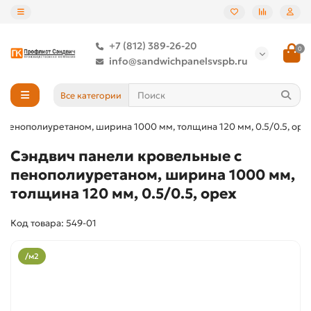
+7 (812) 389-26-20
0
info@sandwichpanelsvspb.ru
Все категории
 пенополиуретаном, ширина 1000 мм, толщина 120 мм, 0.5/0.5, оре
Сэндвич панели кровельные с
пенополиуретаном, ширина 1000 мм,
толщина 120 мм, 0.5/0.5, орех
Код товара: 549-01
/м2