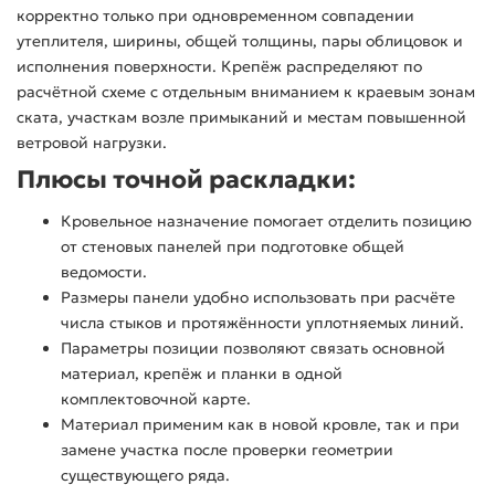
корректно только при одновременном совпадении
утеплителя, ширины, общей толщины, пары облицовок и
исполнения поверхности. Крепёж распределяют по
расчётной схеме с отдельным вниманием к краевым зонам
ската, участкам возле примыканий и местам повышенной
ветровой нагрузки.
Плюсы точной раскладки:
Кровельное назначение помогает отделить позицию
от стеновых панелей при подготовке общей
ведомости.
Размеры панели удобно использовать при расчёте
числа стыков и протяжённости уплотняемых линий.
Параметры позиции позволяют связать основной
материал, крепёж и планки в одной
комплектовочной карте.
Материал применим как в новой кровле, так и при
замене участка после проверки геометрии
существующего ряда.