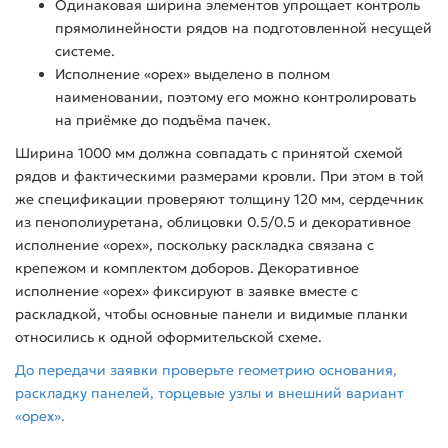
Одинаковая ширина элементов упрощает контроль
прямолинейности рядов на подготовленной несущей
системе.
Исполнение «орех» выделено в полном
наименовании, поэтому его можно контролировать
на приёмке до подъёма пачек.
Ширина 1000 мм должна совпадать с принятой схемой
рядов и фактическими размерами кровли. При этом в той
же спецификации проверяют толщину 120 мм, сердечник
из пенополиуретана, облицовки 0.5/0.5 и декоративное
исполнение «орех», поскольку раскладка связана с
крепежом и комплектом доборов. Декоративное
исполнение «орех» фиксируют в заявке вместе с
раскладкой, чтобы основные панели и видимые планки
относились к одной оформительской схеме.
До передачи заявки проверьте геометрию основания,
раскладку панелей, торцевые узлы и внешний вариант
«орех».