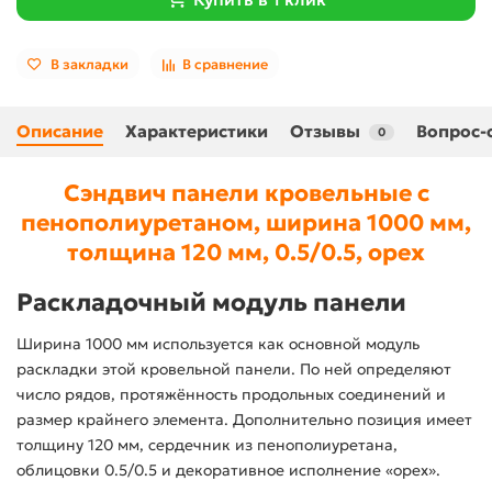
В закладки
В сравнение
Описание
Характеристики
Отзывы
Вопрос-
0
Сэндвич панели кровельные с
пенополиуретаном, ширина 1000 мм,
толщина 120 мм, 0.5/0.5, орех
Раскладочный модуль панели
Ширина 1000 мм используется как основной модуль
раскладки этой кровельной панели. По ней определяют
число рядов, протяжённость продольных соединений и
размер крайнего элемента. Дополнительно позиция имеет
толщину 120 мм, сердечник из пенополиуретана,
облицовки 0.5/0.5 и декоративное исполнение «орех».