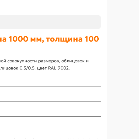
а 1000 мм, толщина 100
ой совокупности размеров, облицовок и
ицовок 0.5/0.5, цвет RAL 9002.