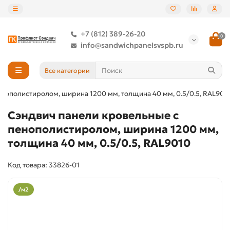
+7 (812) 389-26-20
0
info@sandwichpanelsvspb.ru
Все категории
енополистиролом, ширина 1200 мм, толщина 40 мм, 0.5/0.5, RAL901
Сэндвич панели кровельные с
пенополистиролом, ширина 1200 мм,
толщина 40 мм, 0.5/0.5, RAL9010
Код товара: 33826-01
/м2