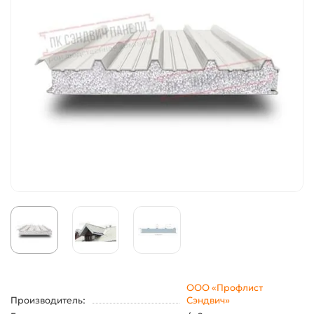
ООО «Профлист
Производитель:
Сэндвич»