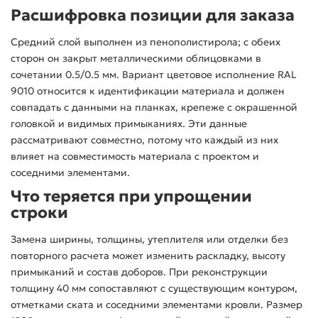
Расшифровка позиции для заказа
Средний слой выполнен из пенополистирола; с обеих
сторон он закрыт металлическими облицовками в
сочетании 0.5/0.5 мм. Вариант цветовое исполнение RAL
9010 относится к идентификации материала и должен
совпадать с данными на планках, крепеже с окрашенной
головкой и видимых примыканиях. Эти данные
рассматривают совместно, потому что каждый из них
влияет на совместимость материала с проектом и
соседними элементами.
Что теряется при упрощении
строки
Замена ширины, толщины, утеплителя или отделки без
повторного расчета может изменить раскладку, высоту
примыканий и состав доборов. При реконструкции
толщину 40 мм сопоставляют с существующим контуром,
отметками ската и соседними элементами кровли. Размер