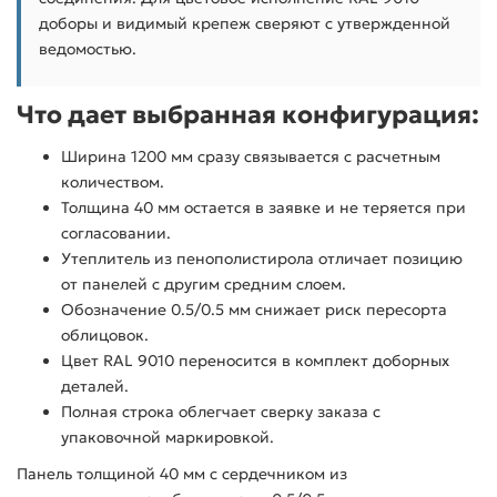
доборы и видимый крепеж сверяют с утвержденной
ведомостью.
Что дает выбранная конфигурация:
Ширина 1200 мм сразу связывается с расчетным
количеством.
Толщина 40 мм остается в заявке и не теряется при
согласовании.
Утеплитель из пенополистирола отличает позицию
от панелей с другим средним слоем.
Обозначение 0.5/0.5 мм снижает риск пересорта
облицовок.
Цвет RAL 9010 переносится в комплект доборных
деталей.
Полная строка облегчает сверку заказа с
упаковочной маркировкой.
Панель толщиной 40 мм с сердечником из