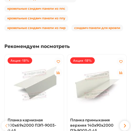
кровельные сэндвич панели из ппс
кровельные сэндвич панели из ппу
кровельные сэндвич панели из пир
сэндвич-панели для кровли
Рекомендуем посмотреть
Акция -18%
Акция -18%
Планка карнизная
Планка примыкания
100х69х2000 ПЭП-9003-
верхняя 140х90х2000
0.45
ПЭ-9003-0.45