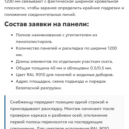
1200 мм связывают с фактической шириной кровельной
плоскости, чтобы заранее определить крайние подрезки и
положение соединительных линий.
Состав заявки на панели:
Полное наименование с утеплителем из
пенополистирола.
Количество панелей и раскладка по ширине 1200
мм.
Длины элементов по отдельным участкам ската.
Общая толщина 40 мм и облицовки 0.5/0.5 мм.
Цвет RAL 9010 для панелей и видимых доборов.
Адрес площадки, схема подъезда и порядок
безопасной разгрузки.
Снабженцу передают позицию одной строкой и
прикладывают раскладку. Монтаж начинают после
проверки каркаса и разбивки осей; отклонение
первой полосы переносится на последующие
соединения. Для цветовое исполнение RAL 9010