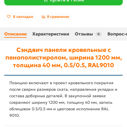
В закладки
В сравнение
Описание
Характеристики
Отзывы
Вопрос-
0
Сэндвич панели кровельные с
пенополистиролом, ширина 1200 мм,
толщина 40 мм, 0.5/0.5, RAL9010
Позицию включают в проект кровельного покрытия
после сверки размеров ската, направления укладки и
состава доборных деталей. В закупочной заявке
сохраняют ширину 1200 мм, толщину 40 мм, запись
облицовок 0.5/0.5 мм и цветовое исполнение RAL
9010.