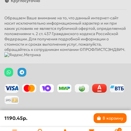
Круглосуточно
Обращаем Ваше внимание на то, что данный интернет-сайт
носит исключительно информационный характер и ни при
каких условиях не является публичной офертой, определяемой
положениями ч. 2 ст. 437 Гражданского кодекса Российской
Федерации. Для получения подробной информации о
стоимости и сроках выполнения услуг, пожалуйста,
обращайтесь к сотрудникам компании ©ПРОФЛИСТСЭНДВИЧ.
1190.45р.
В корзину
0