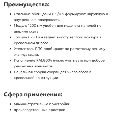
Преимущества:
Стальные облицовки 0.5/0.5 формируют наружную и
внутреннюю поверхность.
Модуль 1200 мм удобен для подсчета панелей по
ширине ската.
Толщина 250 мм задает высоту теплого контура в
кровельном пироге.
Утеплитель ППС подбирают по расчетному режиму
эксплуатации.
Исполнение RAL8004 нужно учитывать при доборе
ремонтных элементов.
Панельная сборка сокращает число слоев в
кровельной конструкции.
Сфера применения:
административные пристройки
производственные пристрои