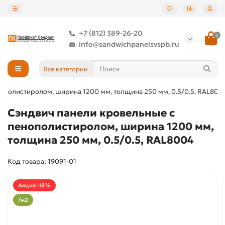
+7 (812) 389-26-20
0
info@sandwichpanelsvspb.ru
Все категории
ополистиролом, ширина 1200 мм, толщина 250 мм, 0.5/0.5, RAL800
Сэндвич панели кровельные с
пенополистиролом, ширина 1200 мм,
толщина 250 мм, 0.5/0.5, RAL8004
Код товара: 19091-01
Акция -18%
/м2