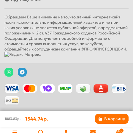
Обращаем Ваше внимание на то, что данный интернет-сайт
носит исключительно информационный характер и ни при
каких условиях не является публичной офертой, определяемой
положениями ч. 2 ст. 437 Гражданского кодекса Российской
Федерации. Для получения подробной информации о
стоимости и сроках выполнения услуг, пожалуйста,
обращайтесь к сотрудникам компании ©ПРОФЛИСТСЭНДВИЧ.
1544.74р.
В корзину
1883.83р.
0