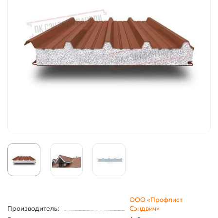
ООО «Профлист
Производитель:
Сэндвич»