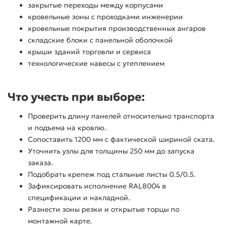
закрытые переходы между корпусами
кровельные зоны с проходками инженерии
кровельные покрытия производственных ангаров
складские блоки с панельной оболочкой
крыши зданий торговли и сервиса
технологические навесы с утеплением
Что учесть при выборе:
Проверить длину панелей относительно транспорта
и подъема на кровлю.
Сопоставить 1200 мм с фактической шириной ската.
Уточнить узлы для толщины 250 мм до запуска
заказа.
Подобрать крепеж под стальные листы 0.5/0.5.
Зафиксировать исполнение RAL8004 в
спецификации и накладной.
Разнести зоны резки и открытые торцы по
монтажной карте.