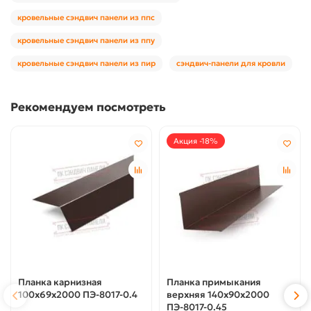
кровельные сэндвич панели из ппс
кровельные сэндвич панели из ппу
кровельные сэндвич панели из пир
сэндвич-панели для кровли
Рекомендуем посмотреть
Акция -18%
Планка карнизная
Планка примыкания
100х69х2000 ПЭ-8017-0.4
верхняя 140х90х2000
ПЭ-8017-0.45