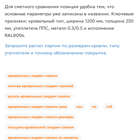
Для сметного сравнения позиция удобна тем, что
основные параметры уже записаны в названии. Ключевые
признаки: кровельный тип, ширина 1200 мм, толщина 250
мм, утеплитель ППС, металл 0.5/0.5 и исполнение
RAL8004.
Запросите расчет партии по размерам кровли, типу
утеплителя и точному обозначению покрытия.
кровельные сэндвич панели
монтаж кровельных сэндвич панелей
купить кровельные сэндвич панели
кровельные сэндвич панели цена
мск
мо
спб
кровельные сэндвич панели размеры
толщина кровельной сэндвич панели
кровельные сэндвич панели из минваты