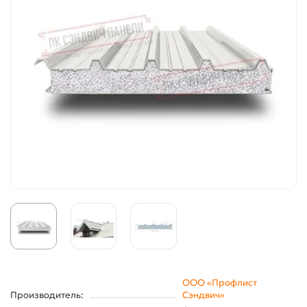
ООО «Профлист
Производитель:
Сэндвич»