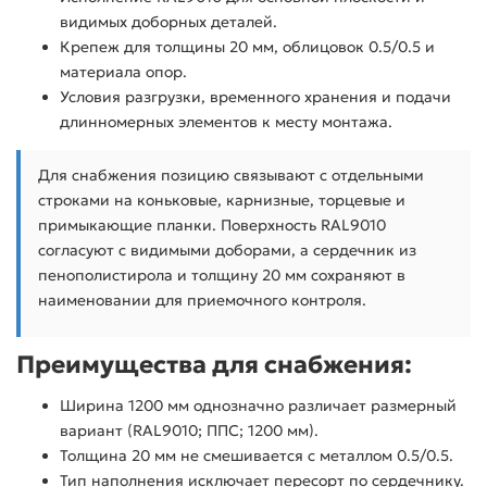
видимых доборных деталей.
Крепеж для толщины 20 мм, облицовок 0.5/0.5 и
материала опор.
Условия разгрузки, временного хранения и подачи
длинномерных элементов к месту монтажа.
Для снабжения позицию связывают с отдельными
строками на коньковые, карнизные, торцевые и
примыкающие планки. Поверхность RAL9010
согласуют с видимыми доборами, а сердечник из
пенополистирола и толщину 20 мм сохраняют в
наименовании для приемочного контроля.
Преимущества для снабжения:
Ширина 1200 мм однозначно различает размерный
вариант (RAL9010; ППС; 1200 мм).
Толщина 20 мм не смешивается с металлом 0.5/0.5.
Тип наполнения исключает пересорт по сердечнику.