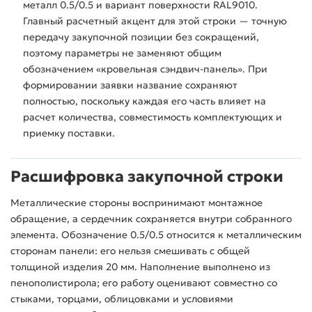
металл 0.5/0.5 и вариант поверхности RAL9010.
Главный расчетный акцент для этой строки — точную
передачу закупочной позиции без сокращений,
поэтому параметры не заменяют общим
обозначением «кровельная сэндвич-панель». При
формировании заявки название сохраняют
полностью, поскольку каждая его часть влияет на
расчет количества, совместимость комплектующих и
приемку поставки.
Расшифровка закупочной строки
Металлические стороны воспринимают монтажное
обращение, а сердечник сохраняется внутри собранного
элемента. Обозначение 0.5/0.5 относится к металлическим
сторонам панели: его нельзя смешивать с общей
толщиной изделия 20 мм. Наполнение выполнено из
пенополистирола; его работу оценивают совместно со
стыками, торцами, облицовками и условиями