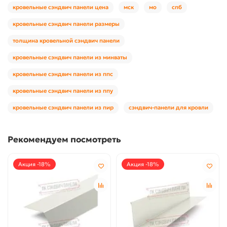
кровельные сэндвич панели цена
мск
мо
спб
кровельные сэндвич панели размеры
толщина кровельной сэндвич панели
кровельные сэндвич панели из минваты
кровельные сэндвич панели из ппс
кровельные сэндвич панели из ппу
кровельные сэндвич панели из пир
сэндвич-панели для кровли
Рекомендуем посмотреть
Акция -18%
Акция -18%