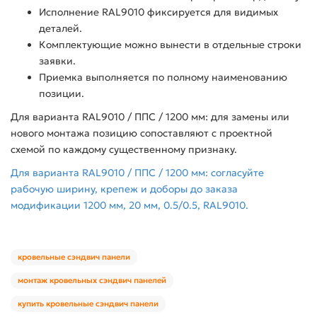
Исполнение RAL9010 фиксируется для видимых
деталей.
Комплектующие можно вынести в отдельные строки
заявки.
Приемка выполняется по полному наименованию
позиции.
Для варианта RAL9010 / ППС / 1200 мм: для замены или
нового монтажа позицию сопоставляют с проектной
схемой по каждому существенному признаку.
Для варианта RAL9010 / ППС / 1200 мм: согласуйте
рабочую ширину, крепеж и доборы до заказа
модификации 1200 мм, 20 мм, 0.5/0.5, RAL9010.
кровельные сэндвич панели
монтаж кровельных сэндвич панелей
купить кровельные сэндвич панели