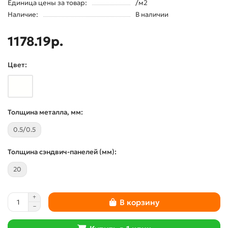
Единица цены за товар:
/м2
Наличие:
В наличии
1178.19р.
Цвет:
Толщина металла, мм:
0.5/0.5
Толщина сэндвич-панелей (мм):
20
В корзину