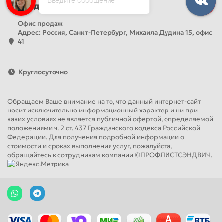
Наш адрес
Офис продаж
Адрес: Россия, Санкт-Петербург, Михаила Дудина 15, офис
41
Круглосуточно
Обращаем Ваше внимание на то, что данный интернет-сайт
носит исключительно информационный характер и ни при
каких условиях не является публичной офертой, определяемой
положениями ч. 2 ст. 437 Гражданского кодекса Российской
Федерации. Для получения подробной информации о
стоимости и сроках выполнения услуг, пожалуйста,
обращайтесь к сотрудникам компании ©ПРОФЛИСТСЭНДВИЧ.