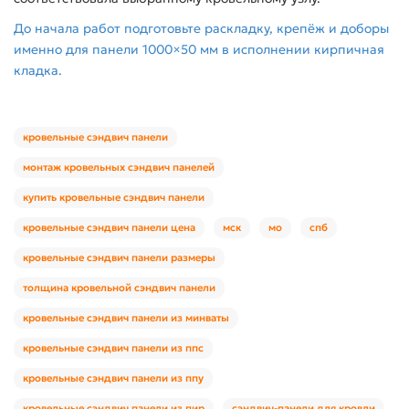
До начала работ подготовьте раскладку, крепёж и доборы
именно для панели 1000×50 мм в исполнении кирпичная
кладка.
кровельные сэндвич панели
монтаж кровельных сэндвич панелей
купить кровельные сэндвич панели
кровельные сэндвич панели цена
мск
мо
спб
кровельные сэндвич панели размеры
толщина кровельной сэндвич панели
кровельные сэндвич панели из минваты
кровельные сэндвич панели из ппс
кровельные сэндвич панели из ппу
кровельные сэндвич панели из пир
сэндвич-панели для кровли