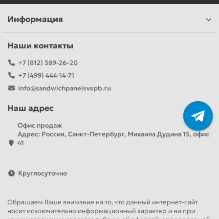
Информация
Наши контакты
+7 (812) 389-26-20
+7 (499) 444-14-71
info@sandwichpanelsvspb.ru
Наш адрес
Офис продаж
Адрес: Россия, Санкт-Петербург, Михаила Дудина 15, офис
41
Круглосуточно
Обращаем Ваше внимание на то, что данный интернет-сайт
носит исключительно информационный характер и ни при