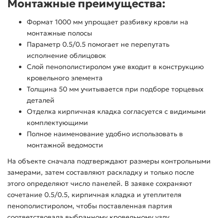
Монтажные преимущества:
Формат 1000 мм упрощает разбивку кровли на
монтажные полосы
Параметр 0.5/0.5 помогает не перепутать
исполнение облицовок
Слой пенополистиролом уже входит в конструкцию
кровельного элемента
Толщина 50 мм учитывается при подборе торцевых
деталей
Отделка кирпичная кладка согласуется с видимыми
комплектующими
Полное наименование удобно использовать в
монтажной ведомости
На объекте сначала подтверждают размеры контрольными
замерами, затем составляют раскладку и только после
этого определяют число панелей. В заявке сохраняют
сочетание 0.5/0.5, кирпичная кладка и утеплителя
пенополистиролом, чтобы поставленная партия
соответствовала выбранному кровельному узлу.