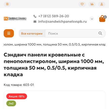
+7 (812) 389-26-20
0
info@sandwichpanelsvspb.ru
Все категории
иролом, ширина 1000 мм, толщина 50 мм, 0.5/0.5, кирпичная кладк
Сэндвич панели кровельные с
пенополистиролом, ширина 1000 мм,
толщина 50 мм, 0.5/0.5, кирпичная
кладка
Код товара: 603-01
Акция -18%
/м2