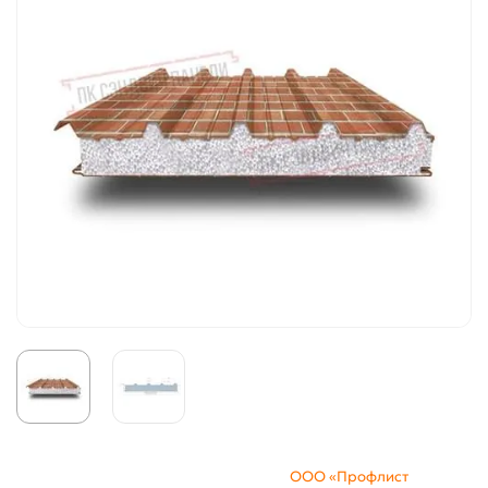
ООО «Профлист