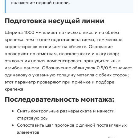
положение первой панели.
Подготовка несущей линии
Ширина 1000 мм влияет на число стыков и на объём
крепежа: чем точнее подготовлена схема, тем меньше
корректировок возникает на объекте. Основание
проверяют по отметкам, плоскостности и шагу опор;
отклонения нельзя компенсировать принудительным
изгибом панели. Обозначение облицовок 0.5/0.5 означает
одинаковую указанную толщину металла с обеих сторон;
этот параметр проверяют при приёмке и подборе
крепежа.
Последовательность монтажа:
Снять контрольные размеры ската и нанести
стартовую ось
Сопоставить шаг прогонов с длиной поставляемых
элементов