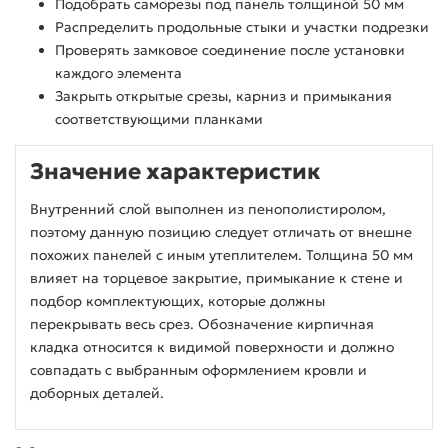
Подобрать саморезы под панель толщиной 50 мм
Распределить продольные стыки и участки подрезки
Проверять замковое соединение после установки
каждого элемента
Закрыть открытые срезы, карниз и примыкания
соответствующими планками
Значение характеристик
Внутренний слой выполнен из пенополистиролом,
поэтому данную позицию следует отличать от внешне
похожих панелей с иным утеплителем. Толщина 50 мм
влияет на торцевое закрытие, примыкание к стене и
подбор комплектующих, которые должны
перекрывать весь срез. Обозначение кирпичная
кладка относится к видимой поверхности и должно
совпадать с выбранным оформлением кровли и
доборных деталей.