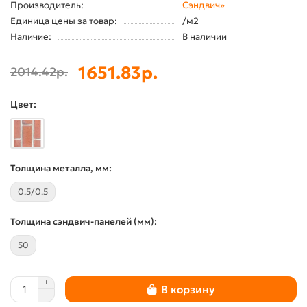
Производитель:
Сэндвич»
Единица цены за товар:
/м2
Наличие:
В наличии
1651.83р.
2014.42р.
Цвет:
Толщина металла, мм:
0.5/0.5
Толщина сэндвич-панелей (мм):
50
В корзину