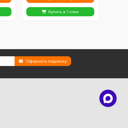
Купить в 1 клик
Оформить подписку