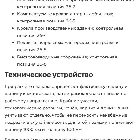
контрольная позиция 26-2
Комплектуемые кровли ангарных объектов;
контрольная позиция 26-3
Кровли производственных зданий; контрольная
позиция 26-4
Покрытия каркасных мастерских; контрольная
позиция 26-5
Быстровозводимые сооружения; контрольная
позиция 26-6
Техническое устройство
При расчёте сначала определяют фактическую длину и
ширину каждого ската, затем раскладывают панели по
рабочему направлению. Крайние участки,
технологические разрывы, конёк, карниз и примыкания
учитывают отдельно, чтобы не переносить неизбежные
подрезки в случайные зоны. Для этой позиции применяют
ширину 1000 мм и толщину 100 мм.
Перед подъёмом проверяют плоскость прогонов, отметки