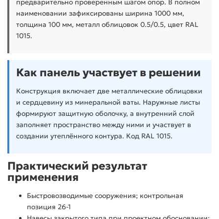
предварительно проверенным шагом опор. В полном
наименовании зафиксированы ширина 1000 мм,
толщина 100 мм, металл облицовок 0.5/0.5, цвет RAL
1015.
Как панель участвует в решении
Конструкция включает две металлические облицовки
и сердцевину из минеральной ваты. Наружные листы
формируют защитную оболочку, а внутренний слой
заполняет пространство между ними и участвует в
создании утеплённого контура. Код RAL 1015.
Практический результат
применения
Быстровозводимые сооружения; контрольная
позиция 26-1
Навесы закрытого типа при проектном обосновании;