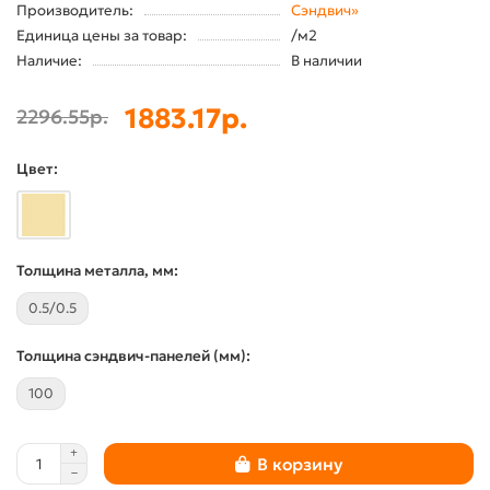
Производитель:
Сэндвич»
Единица цены за товар:
/м2
Наличие:
В наличии
1883.17р.
2296.55р.
Цвет:
Толщина металла, мм:
0.5/0.5
Толщина сэндвич-панелей (мм):
100
В корзину