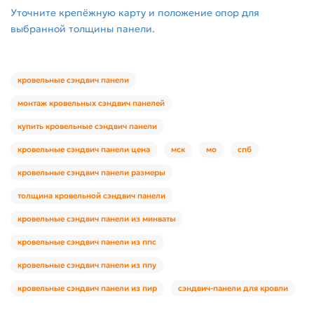
Уточните крепёжную карту и положение опор для
выбранной толщины панели.
кровельные сэндвич панели
монтаж кровельных сэндвич панелей
купить кровельные сэндвич панели
кровельные сэндвич панели цена
мск
мо
спб
кровельные сэндвич панели размеры
толщина кровельной сэндвич панели
кровельные сэндвич панели из минваты
кровельные сэндвич панели из ппс
кровельные сэндвич панели из ппу
кровельные сэндвич панели из пир
сэндвич-панели для кровли