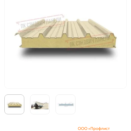
ООО «Профлист