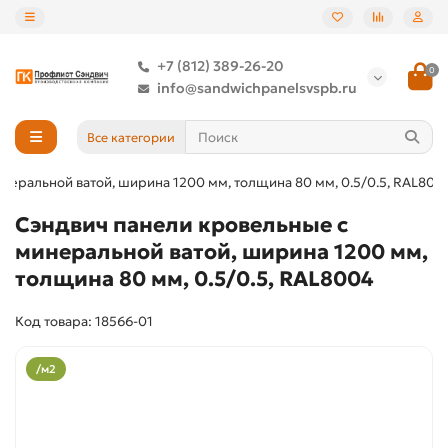
+7 (812) 389-26-20
0
info@sandwichpanelsvspb.ru
Все категории
неральной ватой, ширина 1200 мм, толщина 80 мм, 0.5/0.5, RAL800
Сэндвич панели кровельные с
минеральной ватой, ширина 1200 мм,
толщина 80 мм, 0.5/0.5, RAL8004
Код товара: 18566-01
/м2