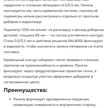
сердечник и стальные облицовки 0,5/0,5 мм. Панель
монтируется как часть кровельной системы, поэтому её
параметры нельзя рассматривать отдельно от прогонов,
доборов и водоотвода.
Параметр 1200 мм влияет на раскладку и расход доборных
деталей, толщина 80 мм — на состав утеплённого контура.
Сталь 0,5/0,5 мм и цветовое решение RAL8004 фиксируют
в ведомости, чтобы исключить замену материала на этапе
поставки.
Кровельный контур собирают после проверки стальных
прогонов на прямолинейность и уровень. Панели
фиксируют через предусмотренные проектом точки, а
визуально открытые участки оформляют доборами в
согласованном цвете.
Преимущества:
Панель формирует одновременно наружную
кровельную поверхность и внутреннюю сторону