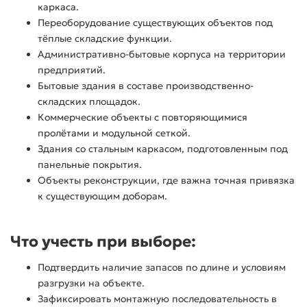
каркаса.
Переоборудование существующих объектов под
тёплые складские функции.
Административно-бытовые корпуса на территории
предприятий.
Бытовые здания в составе производственно-
складских площадок.
Коммерческие объекты с повторяющимися
пролётами и модульной сеткой.
Здания со стальным каркасом, подготовленным под
панельные покрытия.
Объекты реконструкции, где важна точная привязка
к существующим доборам.
Что учесть при выборе:
Подтвердить наличие запасов по длине и условиям
разгрузки на объекте.
Зафиксировать монтажную последовательность в