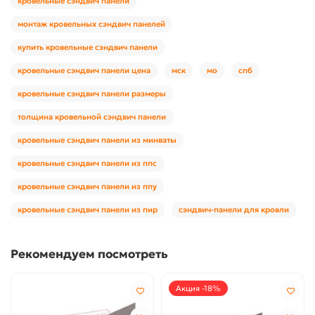
кровельные сэндвич панели
монтаж кровельных сэндвич панелей
купить кровельные сэндвич панели
кровельные сэндвич панели цена
мск
мо
спб
кровельные сэндвич панели размеры
толщина кровельной сэндвич панели
кровельные сэндвич панели из минваты
кровельные сэндвич панели из ппс
кровельные сэндвич панели из ппу
кровельные сэндвич панели из пир
сэндвич-панели для кровли
Рекомендуем посмотреть
Акция -18%