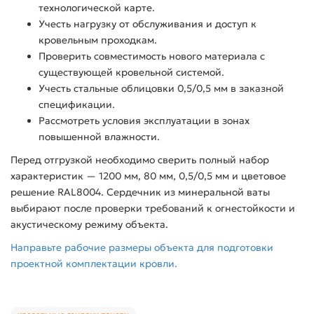
технологической карте.
Учесть нагрузку от обслуживания и доступ к
кровельным проходкам.
Проверить совместимость нового материала с
существующей кровельной системой.
Учесть стальные облицовки 0,5/0,5 мм в заказной
спецификации.
Рассмотреть условия эксплуатации в зонах
повышенной влажности.
Перед отгрузкой необходимо сверить полный набор
характеристик — 1200 мм, 80 мм, 0,5/0,5 мм и цветовое
решение RAL8004. Сердечник из минеральной ваты
выбирают после проверки требований к огнестойкости и
акустическому режиму объекта.
Направьте рабочие размеры объекта для подготовки
проектной комплектации кровли.