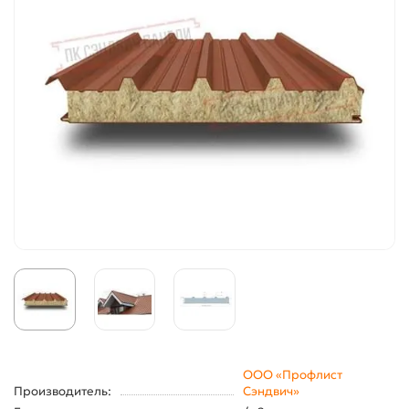
ООО «Профлист
Производитель:
Сэндвич»