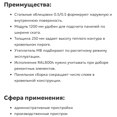
Преимущества:
Стальные облицовки 0.5/0.5 формируют наружную и
внутреннюю поверхность.
Модуль 1200 мм удобен для подсчета панелей по
ширине ската.
Толщина 250 мм задает высоту теплого контура в
кровельном пироге.
Утеплитель МВ подбирают по расчетному режиму
эксплуатации.
Исполнение RAL8004 нужно учитывать при доборе
ремонтных элементов.
Панельная сборка сокращает число слоев в
кровельной конструкции.
Сфера применения:
административные пристройки
производственные пристрои