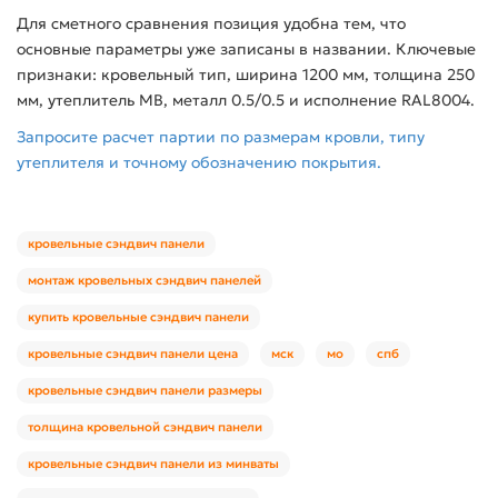
Для сметного сравнения позиция удобна тем, что
основные параметры уже записаны в названии. Ключевые
признаки: кровельный тип, ширина 1200 мм, толщина 250
мм, утеплитель МВ, металл 0.5/0.5 и исполнение RAL8004.
Запросите расчет партии по размерам кровли, типу
утеплителя и точному обозначению покрытия.
кровельные сэндвич панели
монтаж кровельных сэндвич панелей
купить кровельные сэндвич панели
кровельные сэндвич панели цена
мск
мо
спб
кровельные сэндвич панели размеры
толщина кровельной сэндвич панели
кровельные сэндвич панели из минваты