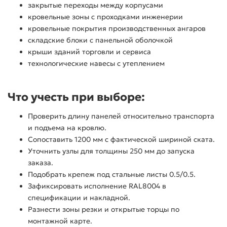
закрытые переходы между корпусами
кровельные зоны с проходками инженерии
кровельные покрытия производственных ангаров
складские блоки с панельной оболочкой
крыши зданий торговли и сервиса
технологические навесы с утеплением
Что учесть при выборе:
Проверить длину панелей относительно транспорта
и подъема на кровлю.
Сопоставить 1200 мм с фактической шириной ската.
Уточнить узлы для толщины 250 мм до запуска
заказа.
Подобрать крепеж под стальные листы 0.5/0.5.
Зафиксировать исполнение RAL8004 в
спецификации и накладной.
Разнести зоны резки и открытые торцы по
монтажной карте.