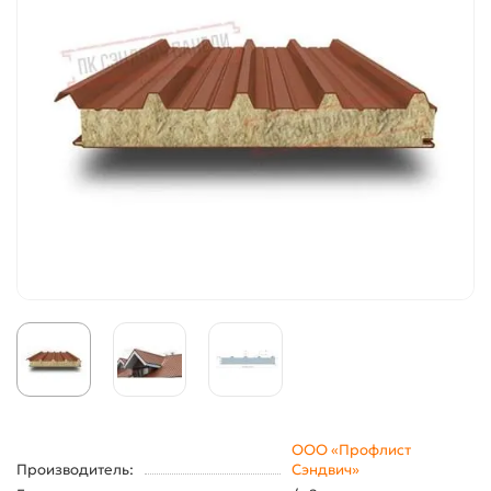
ООО «Профлист
Производитель:
Сэндвич»