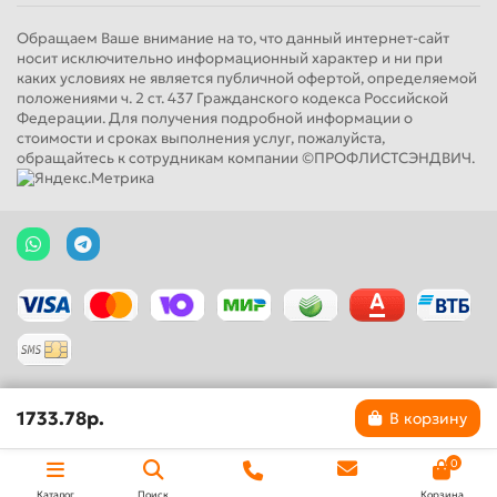
Обращаем Ваше внимание на то, что данный интернет-сайт
носит исключительно информационный характер и ни при
каких условиях не является публичной офертой, определяемой
положениями ч. 2 ст. 437 Гражданского кодекса Российской
Федерации. Для получения подробной информации о
стоимости и сроках выполнения услуг, пожалуйста,
обращайтесь к сотрудникам компании ©ПРОФЛИСТСЭНДВИЧ.
1733.78р.
В корзину
0
Каталог
Поиск
Корзина