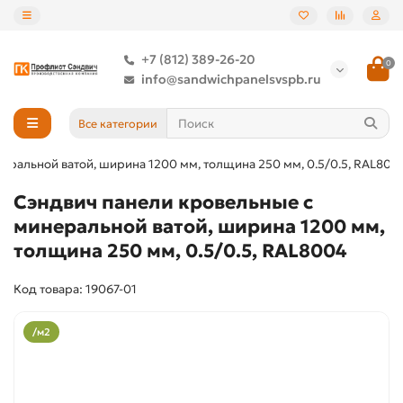
+7 (812) 389-26-20
0
info@sandwichpanelsvspb.ru
Все категории
еральной ватой, ширина 1200 мм, толщина 250 мм, 0.5/0.5, RAL800
Сэндвич панели кровельные с
минеральной ватой, ширина 1200 мм,
толщина 250 мм, 0.5/0.5, RAL8004
Код товара: 19067-01
/м2