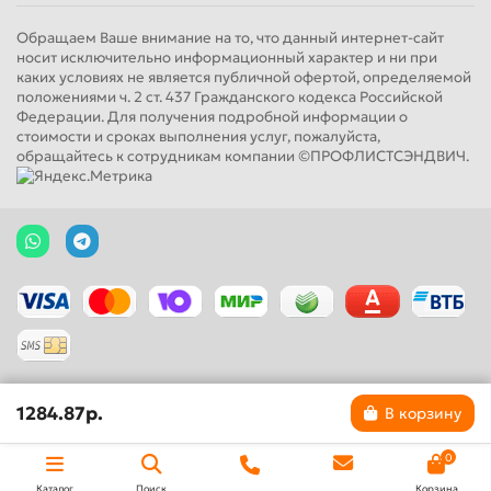
Обращаем Ваше внимание на то, что данный интернет-сайт
носит исключительно информационный характер и ни при
каких условиях не является публичной офертой, определяемой
положениями ч. 2 ст. 437 Гражданского кодекса Российской
Федерации. Для получения подробной информации о
стоимости и сроках выполнения услуг, пожалуйста,
обращайтесь к сотрудникам компании ©ПРОФЛИСТСЭНДВИЧ.
1284.87р.
В корзину
0
Каталог
Поиск
Корзина