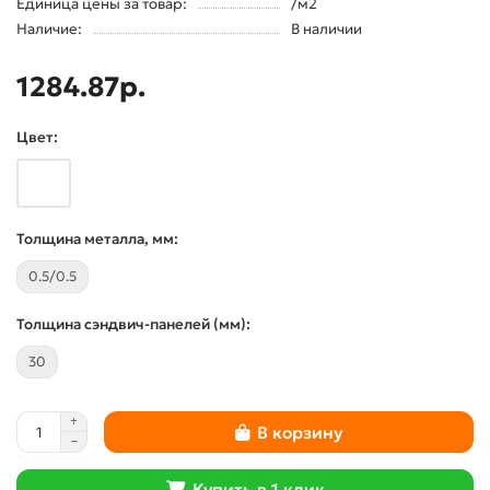
Единица цены за товар:
/м2
Наличие:
В наличии
1284.87р.
Цвет:
Толщина металла, мм:
0.5/0.5
Толщина сэндвич-панелей (мм):
30
В корзину
Купить в 1 клик