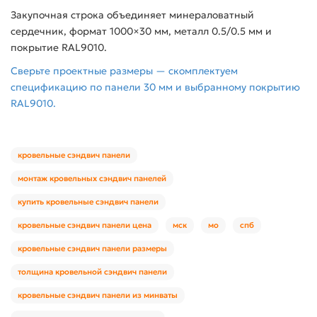
Закупочная строка объединяет минераловатный
сердечник, формат 1000×30 мм, металл 0.5/0.5 мм и
покрытие RAL9010.
Сверьте проектные размеры — скомплектуем
спецификацию по панели 30 мм и выбранному покрытию
RAL9010.
кровельные сэндвич панели
монтаж кровельных сэндвич панелей
купить кровельные сэндвич панели
кровельные сэндвич панели цена
мск
мо
спб
кровельные сэндвич панели размеры
толщина кровельной сэндвич панели
кровельные сэндвич панели из минваты