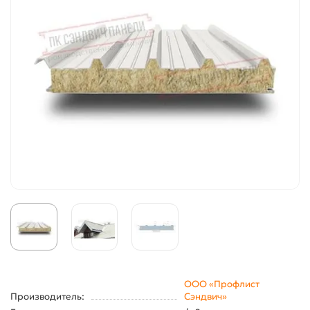
ООО «Профлист
Производитель:
Сэндвич»