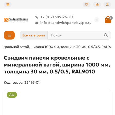
+7 (812) 389-26-20
0
info@sandwichpanelsvspb.ru
Все категории
неральной ватой, ширина 1000 мм, толщина 30 мм, 0.5/0.5, RAL901
Сэндвич панели кровельные с
минеральной ватой, ширина 1000 мм,
толщина 30 мм, 0.5/0.5, RAL9010
Код товара: 35493-01
/м2