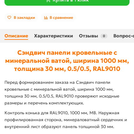
В закладки
В сравнение
Описание
Характеристики
Отзывы
Вопрос-
0
Сэндвич панели кровельные с
минеральной ватой, ширина 1000 мм,
толщина 30 мм, 0.5/0.5, RAL9010
Перед формированием заказа на Сэндвич панели
кровельные с минеральной ватой, ширина 1000 мм,
толщина 30 мм, 0.5/0.5, RAL9010 проверяют исходные
размеры и перечень комплектующих.
Контроль конька для RAL9010, 1000 мм, МВ. Наружная
профилированная сторона, минераловатный сердечник и
внутренний лист образуют панель толщиной 30 мм.