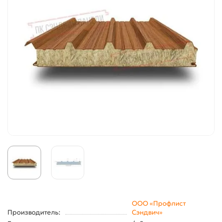
ООО «Профлист
Производитель:
Сэндвич»