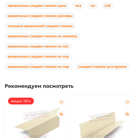
кровельные сэндвич панели цена
мск
мо
спб
кровельные сэндвич панели размеры
толщина кровельной сэндвич панели
кровельные сэндвич панели из минваты
кровельные сэндвич панели из ппс
кровельные сэндвич панели из ппу
кровельные сэндвич панели из пир
сэндвич-панели для кровли
Рекомендуем посмотреть
Акция -18%