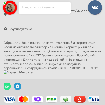
Офис продаж
Введите сообщение
Адрес: Россия, Санкт-Петербург, Михаила Дудина 15, офис
41
Круглосуточно
Обращаем Ваше внимание на то, что данный интернет-сайт
носит исключительно информационный характер и ни при
каких условиях не является публичной офертой, определяемой
положениями ч. 2 ст. 437 Гражданского кодекса Российской
Федерации. Для получения подробной информации о
стоимости и сроках выполнения услуг, пожалуйста,
обращайтесь к сотрудникам компании ©ПРОФЛИСТСЭНДВИЧ.