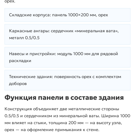
орех.
Складские корпуса: панель 1000×200 мм, орех
Каркасные ангары: сердечник «минеральная вата»,
металл 0.5/0.5
Навесы и пристройки: модуль 1000 мм для рядовой
раскладки
Технические здания: поверхность орех с комплектом
доборов
Функция панели в составе здания
Конструкция объединяет две металлические стороны
0.5/0.5 и сердечником из минеральной ваты. Ширина 1000
мм влияет на стыки, толщина 200 мм — на высоту узла,
орех — на оформление примыкания к стене.