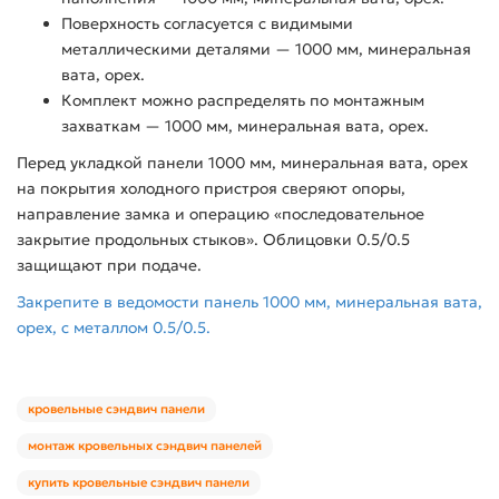
Поверхность согласуется с видимыми
металлическими деталями — 1000 мм, минеральная
вата, орех.
Комплект можно распределять по монтажным
захваткам — 1000 мм, минеральная вата, орех.
Перед укладкой панели 1000 мм, минеральная вата, орех
на покрытия холодного пристроя сверяют опоры,
направление замка и операцию «последовательное
закрытие продольных стыков». Облицовки 0.5/0.5
защищают при подаче.
Закрепите в ведомости панель 1000 мм, минеральная вата,
орех, с металлом 0.5/0.5.
кровельные сэндвич панели
монтаж кровельных сэндвич панелей
купить кровельные сэндвич панели