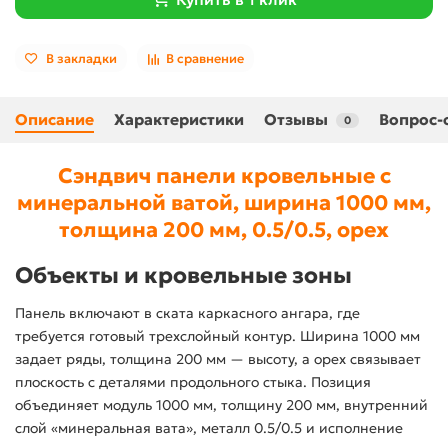
В закладки
В сравнение
Описание
Характеристики
Отзывы
Вопрос-
0
Сэндвич панели кровельные с
минеральной ватой, ширина 1000 мм,
толщина 200 мм, 0.5/0.5, орех
Объекты и кровельные зоны
Панель включают в ската каркасного ангара, где
требуется готовый трехслойный контур. Ширина 1000 мм
задает ряды, толщина 200 мм — высоту, а орех связывает
плоскость с деталями продольного стыка. Позиция
объединяет модуль 1000 мм, толщину 200 мм, внутренний
слой «минеральная вата», металл 0.5/0.5 и исполнение