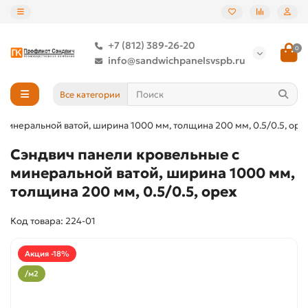
+7 (812) 389-26-20
0
info@sandwichpanelsvspb.ru
Все категории
минеральной ватой, ширина 1000 мм, толщина 200 мм, 0.5/0.5, оре
Сэндвич панели кровельные с
минеральной ватой, ширина 1000 мм,
толщина 200 мм, 0.5/0.5, орех
Код товара: 224-01
Акция -18%
/м2