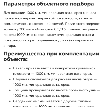
Параметры объектного подбора
Для позиции 1000 мм, минеральная вата, орех сначала
проверяют вариант наружной поверхности, затем —
совместимость с крепежной схемой. После этого сверяют
толщину 200 мм и облицовки 0.5/0.5. Количество рядов
панели 1000 мм с сердечником «минеральная вата» и
поверхностью орех определяют для ската каркасного
ангара.
Преимущества при комплектации
объекта:
Панель привязывается к конкретной кровельной
плоскости — 1000 мм, минеральная вата, орех.
Ширина используется для расчета числа рядов —
1000 мм, минеральная вата, орех.
Толщина проверяется по высоте проектного узла —
1000 мм, минеральная вата, орех.
Сердечник не смешивается с другими типами
наполнения — 1000 мм, минеральная вата, орех.