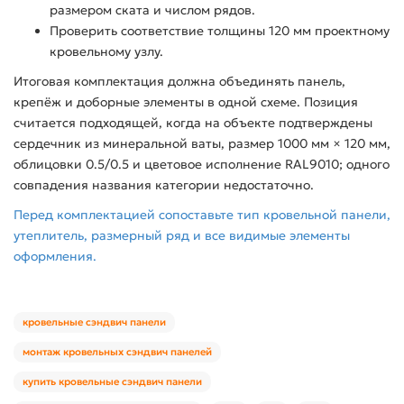
размером ската и числом рядов.
Проверить соответствие толщины 120 мм проектному
кровельному узлу.
Итоговая комплектация должна объединять панель,
крепёж и доборные элементы в одной схеме. Позиция
считается подходящей, когда на объекте подтверждены
сердечник из минеральной ваты, размер 1000 мм × 120 мм,
облицовки 0.5/0.5 и цветовое исполнение RAL9010; одного
совпадения названия категории недостаточно.
Перед комплектацией сопоставьте тип кровельной панели,
утеплитель, размерный ряд и все видимые элементы
оформления.
кровельные сэндвич панели
монтаж кровельных сэндвич панелей
купить кровельные сэндвич панели