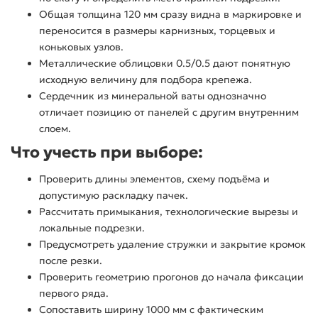
Общая толщина 120 мм сразу видна в маркировке и
переносится в размеры карнизных, торцевых и
коньковых узлов.
Металлические облицовки 0.5/0.5 дают понятную
исходную величину для подбора крепежа.
Сердечник из минеральной ваты однозначно
отличает позицию от панелей с другим внутренним
слоем.
Что учесть при выборе:
Проверить длины элементов, схему подъёма и
допустимую раскладку пачек.
Рассчитать примыкания, технологические вырезы и
локальные подрезки.
Предусмотреть удаление стружки и закрытие кромок
после резки.
Проверить геометрию прогонов до начала фиксации
первого ряда.
Сопоставить ширину 1000 мм с фактическим