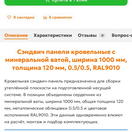
В закладки
В сравнение
Описание
Характеристики
Отзывы
Вопрос-
0
Сэндвич панели кровельные с
минеральной ватой, ширина 1000 мм,
толщина 120 мм, 0.5/0.5, RAL9010
Кровельная сэндвич-панель предназначена для сборки
утеплённой плоскости на подготовленной несущей
системе. В позиции объединены сердечник из
минеральной ваты, ширина 1000 мм, общая толщина 120
мм, металлические облицовки 0.5/0.5 и цветовое
исполнение RAL9010. Эти данные одновременно влияют
на расчёт, монтаж и подбор комплектующих.