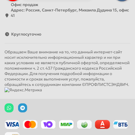
Офис продаж
Адрес: Россия, Санкт-Петербург, Михаила Дудина 15, офис
41
Круглосуточно
Обращаем Ваше внимание на то, что данный интернет-сайт
носит исключительно информационный характер и ни при
каких условиях не является публичной офертой, определяемой
положениями ч. 2 ст. 437 Гражданского кодекса Российской
Федерации. Для получения подробной информации о
стоимости и сроках выполнения услуг, пожалуйста,
обращайтесь к сотрудникам компании ©ПРОФЛИСТСЭНДВИЧ.