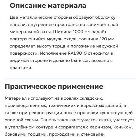
Описание материала
Две металлические стороны образуют оболочку
панели, внутреннее пространство занимает слой
минеральной ваты. Ширина 1000 мм задаёт
повторяющийся модуль рядов, толщина 120 мм
определяет высоту торца и положение наружной
поверхности. Исполнение RAL9010 относится к
видимой стороне и должно быть согласовано с
планками.
Практическое применение
Материал используют на кровлях складских,
производственных, технических и каркасных зданий, а
также при реконструкции после проверки существующей
опорной схемы. Панель закрывает участок ската, участвует
в утеплённом контуре и сопрягается с карнизом, коньком,
боковыми торцами, проходками и стеновыми