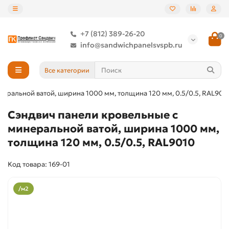
+7 (812) 389-26-20
0
info@sandwichpanelsvspb.ru
Все категории
еральной ватой, ширина 1000 мм, толщина 120 мм, 0.5/0.5, RAL901
Сэндвич панели кровельные с
минеральной ватой, ширина 1000 мм,
толщина 120 мм, 0.5/0.5, RAL9010
Код товара: 169-01
/м2