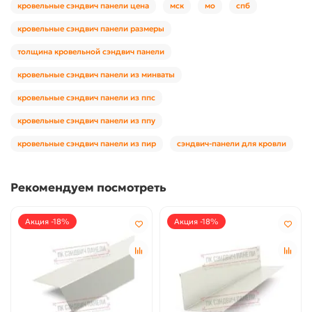
кровельные сэндвич панели цена
мск
мо
спб
кровельные сэндвич панели размеры
толщина кровельной сэндвич панели
кровельные сэндвич панели из минваты
кровельные сэндвич панели из ппс
кровельные сэндвич панели из ппу
кровельные сэндвич панели из пир
сэндвич-панели для кровли
Рекомендуем посмотреть
Акция -18%
Акция -18%