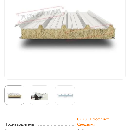
ООО «Профлист
Производитель:
Сэндвич»