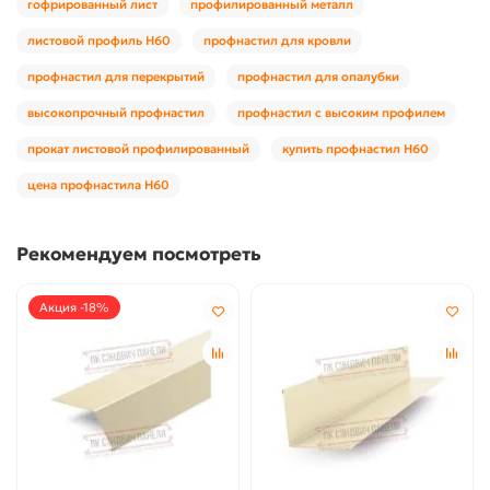
гофрированный лист
профилированный металл
листовой профиль Н60
профнастил для кровли
профнастил для перекрытий
профнастил для опалубки
высокопрочный профнастил
профнастил с высоким профилем
прокат листовой профилированный
купить профнастил Н60
цена профнастила Н60
Рекомендуем посмотреть
Акция -18%