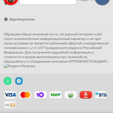
41
Круглосуточно
Обращаем Ваше внимание на то, что данный интернет-сайт
носит исключительно информационный характер и ни при
каких условиях не является публичной офертой, определяемой
положениями ч. 2 ст. 437 Гражданского кодекса Российской
Федерации. Для получения подробной информации о
стоимости и сроках выполнения услуг, пожалуйста,
обращайтесь к сотрудникам компании ©ПРОФЛИСТСЭНДВИЧ.