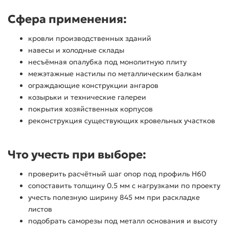
Сфера применения:
кровли производственных зданий
навесы и холодные склады
несъёмная опалубка под монолитную плиту
межэтажные настилы по металлическим балкам
ограждающие конструкции ангаров
козырьки и технические галереи
покрытия хозяйственных корпусов
реконструкция существующих кровельных участков
Что учесть при выборе:
проверить расчётный шаг опор под профиль Н60
сопоставить толщину 0.5 мм с нагрузками по проекту
учесть полезную ширину 845 мм при раскладке
листов
подобрать саморезы под металл основания и высоту