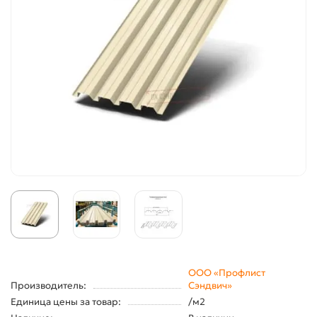
ООО «Профлист
Производитель:
Сэндвич»
Единица цены за товар:
/м2