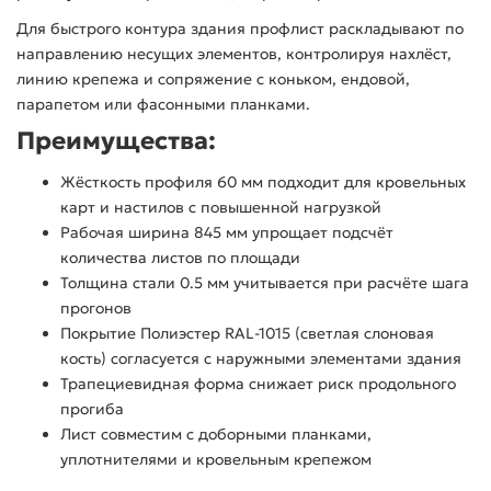
Для быстрого контура здания профлист раскладывают по
направлению несущих элементов, контролируя нахлёст,
линию крепежа и сопряжение с коньком, ендовой,
парапетом или фасонными планками.
Преимущества:
Жёсткость профиля 60 мм подходит для кровельных
карт и настилов с повышенной нагрузкой
Рабочая ширина 845 мм упрощает подсчёт
количества листов по площади
Толщина стали 0.5 мм учитывается при расчёте шага
прогонов
Покрытие Полиэстер RAL-1015 (светлая слоновая
кость) согласуется с наружными элементами здания
Трапециевидная форма снижает риск продольного
прогиба
Лист совместим с доборными планками,
уплотнителями и кровельным крепежом