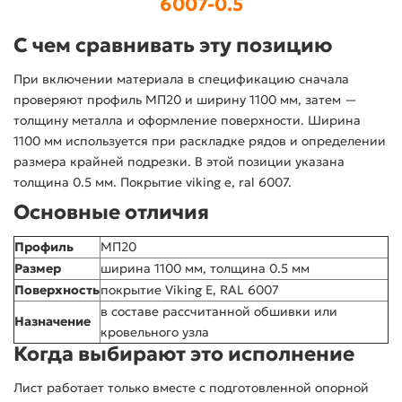
6007-0.5
С чем сравнивать эту позицию
При включении материала в спецификацию сначала
проверяют профиль МП20 и ширину 1100 мм, затем —
толщину металла и оформление поверхности. Ширина
1100 мм используется при раскладке рядов и определении
размера крайней подрезки. В этой позиции указана
толщина 0.5 мм. Покрытие viking e, ral 6007.
Основные отличия
Профиль
МП20
Размер
ширина 1100 мм, толщина 0.5 мм
Поверхность
покрытие Viking E, RAL 6007
в составе рассчитанной обшивки или
Назначение
кровельного узла
Когда выбирают это исполнение
Лист работает только вместе с подготовленной опорной