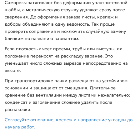
Саморезы затягивают без деформации уплотнительной
шайбы, а металлическую стружку удаляют сразу после
сверления. До оформления заказа листы, крепеж и
доборы объединяют в одну ведомость. Так проще
проверить сопряжения и исключить случайную замену
близким по названию вариантом.
Если плоскость имеет проемы, трубы или выступы, их
положение переносят на раскладку заранее. Это
уменьшает число сложных вырезов непосредственно на
высоте.
При транспортировке пачки размещают на устойчивом
основании и защищают от смещения. Длительное
хранение без вентиляции между листами нежелательно:
конденсат и загрязнения сложнее удалить после
распаковки.
Согласуйте основание, крепеж и направление укладки до
начала работ.