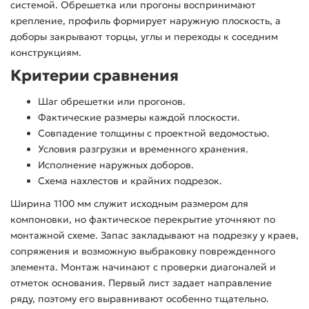
системой. Обрешетка или прогоны воспринимают
крепление, профиль формирует наружную плоскость, а
доборы закрывают торцы, углы и переходы к соседним
конструкциям.
Критерии сравнения
Шаг обрешетки или прогонов.
Фактические размеры каждой плоскости.
Совпадение толщины с проектной ведомостью.
Условия разгрузки и временного хранения.
Исполнение наружных доборов.
Схема нахлестов и крайних подрезок.
Ширина 1100 мм служит исходным размером для
компоновки, но фактическое перекрытие уточняют по
монтажной схеме. Запас закладывают на подрезку у краев,
сопряжения и возможную выбраковку поврежденного
элемента. Монтаж начинают с проверки диагоналей и
отметок основания. Первый лист задает направление
ряду, поэтому его выравнивают особенно тщательно.