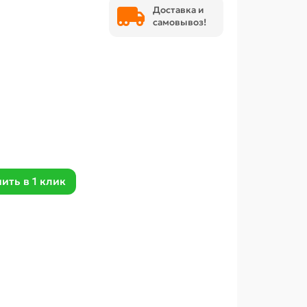
Доставка и
самовывоз!
ить в 1 клик