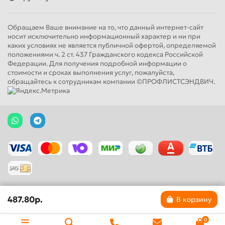
Обращаем Ваше внимание на то, что данный интернет-сайт
носит исключительно информационный характер и ни при
каких условиях не является публичной офертой, определяемой
положениями ч. 2 ст. 437 Гражданского кодекса Российской
Федерации. Для получения подробной информации о
стоимости и сроках выполнения услуг, пожалуйста,
обращайтесь к сотрудникам компании ©ПРОФЛИСТСЭНДВИЧ.
487.80р.
В корзину
0