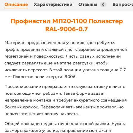
Описание
Характеристики
Отзывы
Вопрос-
0
Профнастил МП20-1100 Полиэстер
RAL-9006-0.7
Материал предназначен для участков, где требуется
профилированный стальной лист с заранее определенной
геометрией и поверхностью. Листы разных исполнений
следует разделять еще на этапе разгрузки, чтобы
исключить пересорт. В этой позиции указана толщина 0.7
мм. Покрытие полиэстер, ral 9006.
Профилирование превращает плоскую заготовку в лист с
повторяющимися ребрами. Такая форма задает
направление монтажа и требует аккуратного совмещения
боковых кромок. Переворачивать элементы произвольно
нельзя: это меняет логику нахлеста.
Общей площади недостаточно для точной заявки. Нужны
размеры каждого участка, направление монтажа и