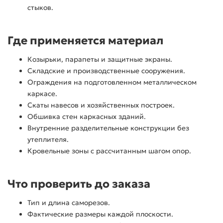
стыков.
Где применяется материал
Козырьки, парапеты и защитные экраны.
Складские и производственные сооружения.
Ограждения на подготовленном металлическом
каркасе.
Скаты навесов и хозяйственных построек.
Обшивка стен каркасных зданий.
Внутренние разделительные конструкции без
утеплителя.
Кровельные зоны с рассчитанным шагом опор.
Что проверить до заказа
Тип и длина саморезов.
Фактические размеры каждой плоскости.