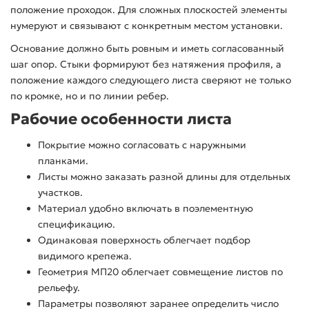
положение проходок. Для сложных плоскостей элементы
нумеруют и связывают с конкретным местом установки.
Основание должно быть ровным и иметь согласованный
шаг опор. Стыки формируют без натяжения профиля, а
положение каждого следующего листа сверяют не только
по кромке, но и по линии ребер.
Рабочие особенности листа
Покрытие можно согласовать с наружными
планками.
Листы можно заказать разной длины для отдельных
участков.
Материал удобно включать в поэлементную
спецификацию.
Одинаковая поверхность облегчает подбор
видимого крепежа.
Геометрия МП20 облегчает совмещение листов по
рельефу.
Параметры позволяют заранее определить число