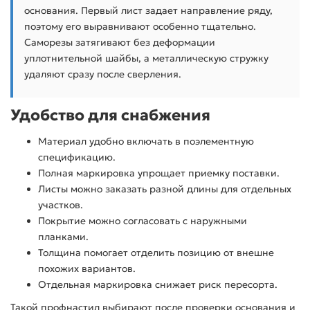
основания. Первый лист задает направление ряду,
поэтому его выравнивают особенно тщательно.
Саморезы затягивают без деформации
уплотнительной шайбы, а металлическую стружку
удаляют сразу после сверления.
Удобство для снабжения
Материал удобно включать в поэлементную
спецификацию.
Полная маркировка упрощает приемку поставки.
Листы можно заказать разной длины для отдельных
участков.
Покрытие можно согласовать с наружными
планками.
Толщина помогает отделить позицию от внешне
похожих вариантов.
Отдельная маркировка снижает риск пересорта.
Такой профнастил выбирают после проверки основания и