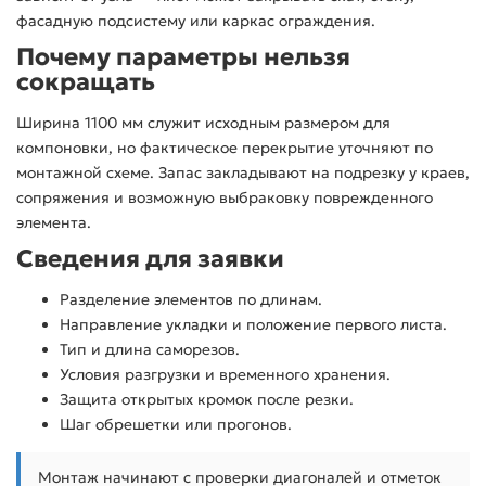
фасадную подсистему или каркас ограждения.
Почему параметры нельзя
сокращать
Ширина 1100 мм служит исходным размером для
компоновки, но фактическое перекрытие уточняют по
монтажной схеме. Запас закладывают на подрезку у краев,
сопряжения и возможную выбраковку поврежденного
элемента.
Сведения для заявки
Разделение элементов по длинам.
Направление укладки и положение первого листа.
Тип и длина саморезов.
Условия разгрузки и временного хранения.
Защита открытых кромок после резки.
Шаг обрешетки или прогонов.
Монтаж начинают с проверки диагоналей и отметок