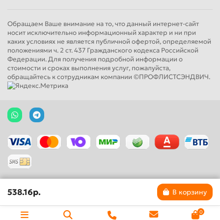
Обращаем Ваше внимание на то, что данный интернет-сайт
носит исключительно информационный характер и ни при
каких условиях не является публичной офертой, определяемой
положениями ч. 2 ст. 437 Гражданского кодекса Российской
Федерации. Для получения подробной информации о
стоимости и сроках выполнения услуг, пожалуйста,
обращайтесь к сотрудникам компании ©ПРОФЛИСТСЭНДВИЧ.
538.16р.
В корзину
0