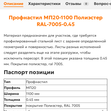
Описание
Характеристики
Отзывы
Вопрос-
0
Профнастил МП20-1100 Полиэстер
RAL-7005-0.45
Материал предназначен для участков, где требуется
профилированный стальной лист с заранее определенной
геометрией и поверхностью. Листы разных исполнений
следует разделять еще на этапе разгрузки, чтобы
исключить пересорт. В этой позиции указана толщина 0.45
мм. Покрытие полиэстер, ral 7005.
Паспорт позиции
Тип
Профнастил
Профиль
МП20
Ширина
1100 мм
Толщина
0.45 мм
Покрытие
покрытие Полиэстер, RAL 7005