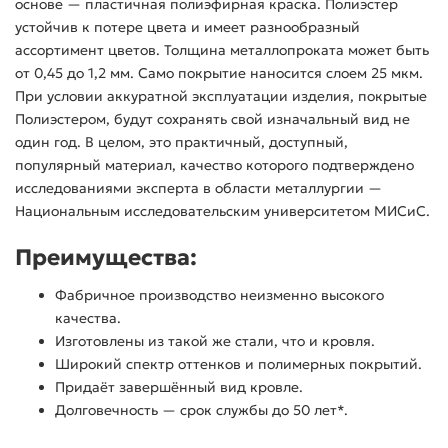
основе — пластичная полиэфирная краска. Полиэстер
устойчив к потере цвета и имеет разнообразный
ассортимент цветов. Толщина металлопроката может быть
от 0,45 до 1,2 мм. Само покрытие наносится слоем 25 мкм.
При условии аккуратной эксплуатации изделия, покрытые
Полиэстером, будут сохранять свой изначальный вид не
один год. В целом, это практичный, доступный,
популярный материал, качество которого подтверждено
исследованиями эксперта в области металлургии —
Национальным исследовательским университетом МИСиС.
Преимущества:
Фабричное производство неизменно высокого
качества.
Изготовлены из такой же стали, что и кровля.
Широкий спектр оттенков и полимерных покрытий.
Придаёт завершённый вид кровле.
Долговечность — срок службы до 50 лет*.