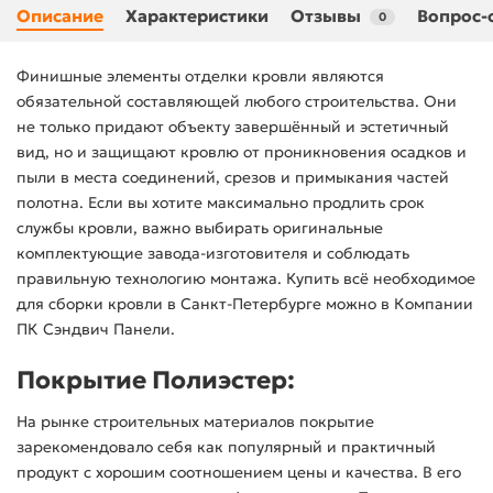
Описание
Характеристики
Отзывы
Вопрос-
0
Финишные элементы отделки кровли являются
обязательной составляющей любого строительства. Они
не только придают объекту завершённый и эстетичный
вид, но и защищают кровлю от проникновения осадков и
пыли в места соединений, срезов и примыкания частей
полотна. Если вы хотите максимально продлить срок
службы кровли, важно выбирать оригинальные
комплектующие завода-изготовителя и соблюдать
правильную технологию монтажа. Купить всё необходимое
для сборки кровли в Санкт-Петербурге можно в Компании
ПК Сэндвич Панели.
Покрытие Полиэстер:
На рынке строительных материалов покрытие
зарекомендовало себя как популярный и практичный
продукт с хорошим соотношением цены и качества. В его