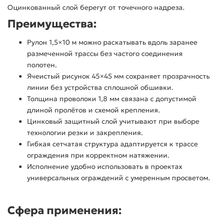
Оцинкованный слой берегут от точечного надреза.
Преимущества:
Рулон 1,5×10 м можно раскатывать вдоль заранее
размеченной трассы без частого соединения
полотен.
Ячеистый рисунок 45×45 мм сохраняет прозрачность
линии без устройства сплошной обшивки.
Толщина проволоки 1,8 мм связана с допустимой
длиной пролётов и схемой крепления.
Цинковый защитный слой учитывают при выборе
технологии резки и закрепления.
Гибкая сетчатая структура адаптируется к трассе
ограждения при корректном натяжении.
Исполнение удобно использовать в проектах
универсальных ограждений с умеренным просветом.
Сфера применения: