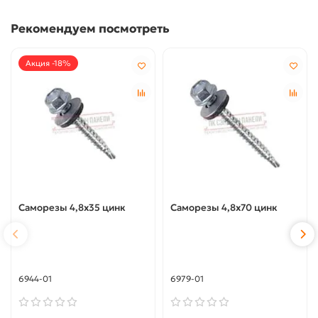
Рекомендуем посмотреть
Акция -18%
Саморезы 4,8х35 цинк
Саморезы 4,8х70 цинк
6944-01
6979-01