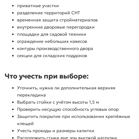
приватные участки
разделение территорий СНТ
временная защита стройматериалов
внутренние дворовые перегородки
площадки для садовой техники
ограждение небольших навесов
контуры производственного двора
секции для складских поддонов
Что учесть при выборе:
Уточнить, нужна ли дополнительная верхняя
перекладина
Выбрать стойки с учётом высоты 1,5 м
Проверить несущую способность угловых опор
Защитить покрытие при использовании крепёжных
клещей
Учесть проходы и размеры калитки
Расположить стыки вне зон высокой нагрузки