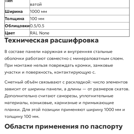
Тип
ватой
Ширина
1000 мм
Толщина
100 мм
Облицовки
0.5/0.5
Цвет
RAL None
Техническая расшифровка
В составе панели наружная и внутренняя стальные
оболочки работают совместно с минераловатным слоем.
При монтаже нельзя повреждать кромки, замковые
участки и поверхность, контактирующую с.
Сметный объём связывают с раскладкой: число элементов
зависит от ширины панели, а длины — от размеров скатов.
Дополнительно считают саморезы, уплотнительные
материалы, коньковые, карнизные и примыкающие
планки. Для этой позиции применяют ширину 1000 мм и
толщину 100 мм.
Области применения по паспорту