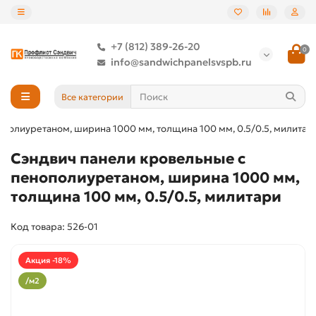
+7 (812) 389-26-20
0
info@sandwichpanelsvspb.ru
Все категории
ополиуретаном, ширина 1000 мм, толщина 100 мм, 0.5/0.5, милитар
Сэндвич панели кровельные с
пенополиуретаном, ширина 1000 мм,
толщина 100 мм, 0.5/0.5, милитари
Код товара: 526-01
Акция -18%
/м2