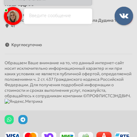
Наш адрес
Офис продаж
Введите сообщение
Адрес: Россия, Санкт-Петербург, Михаила Дудина 15, офис
41
Круглосуточно
Обращаем Ваше внимание на то, что данный интернет-сайт
носит исключительно информационный характер и ни при
каких условиях не является публичной офертой, определяемой
положениями ч. 2 ст. 437 Гражданского кодекса Российской
Федерации. Для получения подробной информации о
стоимости и сроках выполнения услуг, пожалуйста,
обращайтесь к сотрудникам компании ©ПРОФЛИСТСЭНДВИЧ.