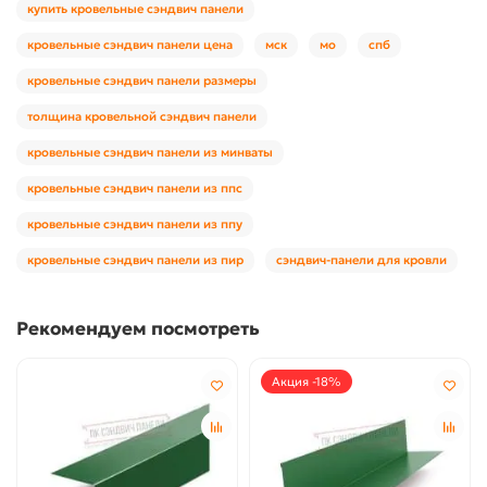
купить кровельные сэндвич панели
кровельные сэндвич панели цена
мск
мо
спб
кровельные сэндвич панели размеры
толщина кровельной сэндвич панели
кровельные сэндвич панели из минваты
кровельные сэндвич панели из ппс
кровельные сэндвич панели из ппу
кровельные сэндвич панели из пир
сэндвич-панели для кровли
Рекомендуем посмотреть
Акция -18%