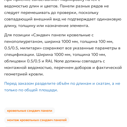
ведомостью длин и цветов. Панели разных рядов не
следует перемешивать до проверки, поскольку
совпадающий внешний вид не подтверждает одинаковую
длину, толщину или назначение элемента.
Для позиции «Сэндвич панели кровельные с
пенополиуретаном, ширина 1000 мм, толщина 100 мм,
0.5/0.5, милитари» сохраняют все указанные параметры в
спецификации. Ширина 1000 мм, толщина 100 мм,
облицовки 0.5/0.5 и RAL None должны совпадать с
монтажной ведомостью, перечнем доборов и фактической
геометрией кровли.
Перед заказом разделите объём по длинам и скатам, а не
только по общей площади.
кровельные сэндвич панели
монтаж кровельных сэндвич панелей