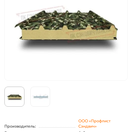
ООО «Профлист
Производитель:
Сэндвич»