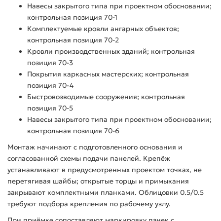
Навесы закрытого типа при проектном обосновании;
контрольная позиция 70-1
Комплектуемые кровли ангарных объектов;
контрольная позиция 70-2
Кровли производственных зданий; контрольная
позиция 70-3
Покрытия каркасных мастерских; контрольная
позиция 70-4
Быстровозводимые сооружения; контрольная
позиция 70-5
Навесы закрытого типа при проектном обосновании;
контрольная позиция 70-6
Монтаж начинают с подготовленного основания и
согласованной схемы подачи панелей. Крепёж
устанавливают в предусмотренных проектом точках, не
перетягивая шайбы; открытые торцы и примыкания
закрывают комплектными планками. Облицовки 0.5/0.5
требуют подбора крепления по рабочему узлу.
При приёмке сопоставляют маркировку пачек с