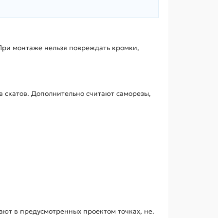
При монтаже нельзя повреждать кромки,
в скатов. Дополнительно считают саморезы,
ют в предусмотренных проектом точках, не.