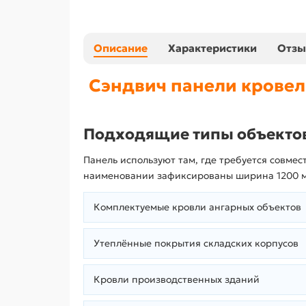
Описание
Характеристики
Отз
Сэндвич панели кровел
Подходящие типы объекто
Панель используют там, где требуется совме
наименовании зафиксированы ширина 1200 мм,
Комплектуемые кровли ангарных объектов
Утеплённые покрытия складских корпусов
Кровли производственных зданий