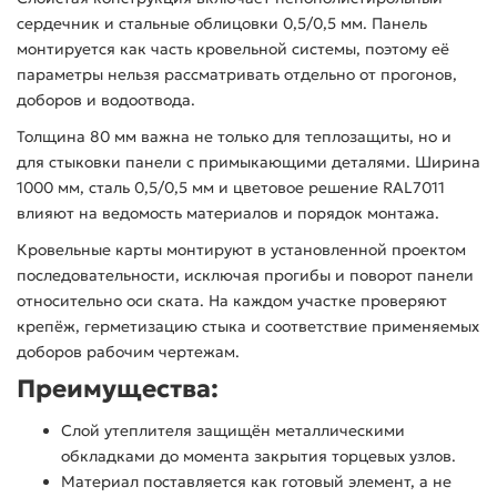
сердечник и стальные облицовки 0,5/0,5 мм. Панель
монтируется как часть кровельной системы, поэтому её
параметры нельзя рассматривать отдельно от прогонов,
доборов и водоотвода.
Толщина 80 мм важна не только для теплозащиты, но и
для стыковки панели с примыкающими деталями. Ширина
1000 мм, сталь 0,5/0,5 мм и цветовое решение RAL7011
влияют на ведомость материалов и порядок монтажа.
Кровельные карты монтируют в установленной проектом
последовательности, исключая прогибы и поворот панели
относительно оси ската. На каждом участке проверяют
крепёж, герметизацию стыка и соответствие применяемых
доборов рабочим чертежам.
Преимущества:
Слой утеплителя защищён металлическими
обкладками до момента закрытия торцевых узлов.
Материал поставляется как готовый элемент, а не