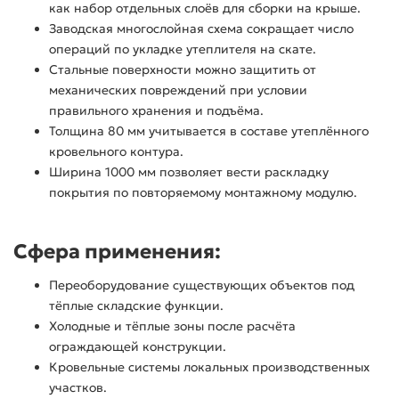
как набор отдельных слоёв для сборки на крыше.
Заводская многослойная схема сокращает число
операций по укладке утеплителя на скате.
Стальные поверхности можно защитить от
механических повреждений при условии
правильного хранения и подъёма.
Толщина 80 мм учитывается в составе утеплённого
кровельного контура.
Ширина 1000 мм позволяет вести раскладку
покрытия по повторяемому монтажному модулю.
Сфера применения:
Переоборудование существующих объектов под
тёплые складские функции.
Холодные и тёплые зоны после расчёта
ограждающей конструкции.
Кровельные системы локальных производственных
участков.