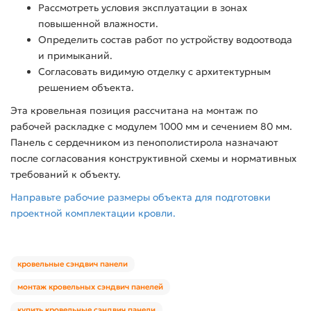
Рассмотреть условия эксплуатации в зонах
повышенной влажности.
Определить состав работ по устройству водоотвода
и примыканий.
Согласовать видимую отделку с архитектурным
решением объекта.
Эта кровельная позиция рассчитана на монтаж по
рабочей раскладке с модулем 1000 мм и сечением 80 мм.
Панель с сердечником из пенополистирола назначают
после согласования конструктивной схемы и нормативных
требований к объекту.
Направьте рабочие размеры объекта для подготовки
проектной комплектации кровли.
кровельные сэндвич панели
монтаж кровельных сэндвич панелей
купить кровельные сэндвич панели