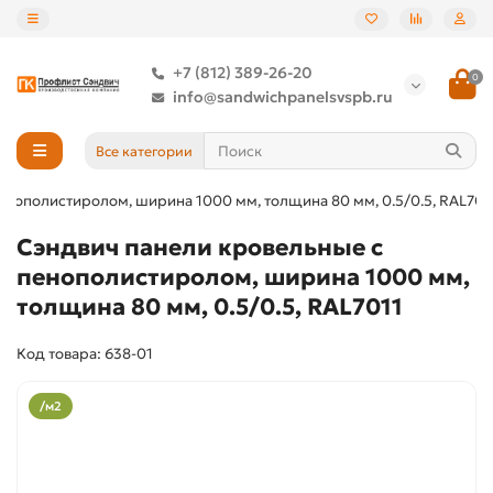
+7 (812) 389-26-20
0
info@sandwichpanelsvspb.ru
Все категории
енополистиролом, ширина 1000 мм, толщина 80 мм, 0.5/0.5, RAL701
Сэндвич панели кровельные с
пенополистиролом, ширина 1000 мм,
толщина 80 мм, 0.5/0.5, RAL7011
Код товара: 638-01
/м2