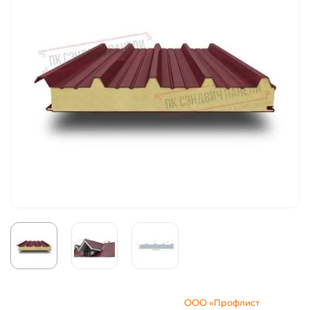
ООО «Профлист