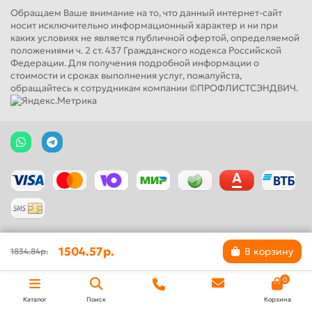
Обращаем Ваше внимание на то, что данный интернет-сайт
носит исключительно информационный характер и ни при
каких условиях не является публичной офертой, определяемой
положениями ч. 2 ст. 437 Гражданского кодекса Российской
Федерации. Для получения подробной информации о
стоимости и сроках выполнения услуг, пожалуйста,
обращайтесь к сотрудникам компании ©ПРОФЛИСТСЭНДВИЧ.
1504.57р.
В корзину
1834.84р.
0
Каталог
Поиск
Корзина