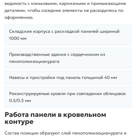
ведомость с коньковыми, карнизными и примыкающими
деталями, чтобы соседние элементы не расходились по
оформлению.
Складские корпуса с раскладкой панелей шириной
1000 мм
Производственные здания с сердечником из
пенополиизоцианурата
Навесы и пристройки под панель толщиной 40 мм
Реконструируемые кровли при совпадении облицовок
0.5/0.5 мм
Работа панели в кровельном
контуре
Состав позиции образуют слой пенополиизоцианурата и