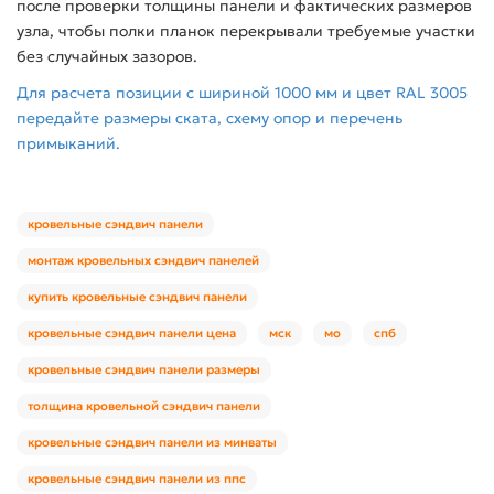
после проверки толщины панели и фактических размеров
узла, чтобы полки планок перекрывали требуемые участки
без случайных зазоров.
Для расчета позиции с шириной 1000 мм и цвет RAL 3005
передайте размеры ската, схему опор и перечень
примыканий.
кровельные сэндвич панели
монтаж кровельных сэндвич панелей
купить кровельные сэндвич панели
кровельные сэндвич панели цена
мск
мо
спб
кровельные сэндвич панели размеры
толщина кровельной сэндвич панели
кровельные сэндвич панели из минваты
кровельные сэндвич панели из ппс