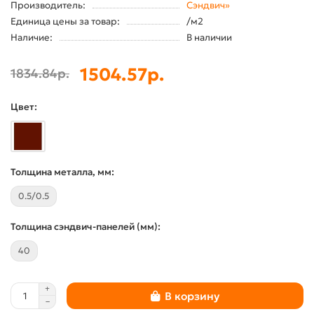
Производитель:
Сэндвич»
Единица цены за товар:
/м2
Наличие:
В наличии
1504.57р.
1834.84р.
Цвет:
Толщина металла, мм:
0.5/0.5
Толщина сэндвич-панелей (мм):
40
В корзину