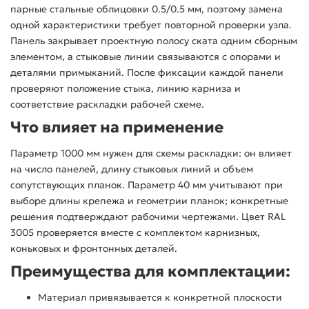
парные стальные облицовки 0.5/0.5 мм, поэтому замена
одной характеристики требует повторной проверки узла.
Панель закрывает проектную полосу ската одним сборным
элементом, а стыковые линии связываются с опорами и
деталями примыканий. После фиксации каждой панели
проверяют положение стыка, линию карниза и
соответствие раскладки рабочей схеме.
Что влияет на применение
Параметр 1000 мм нужен для схемы раскладки: он влияет
на число панелей, длину стыковых линий и объем
сопутствующих планок. Параметр 40 мм учитывают при
выборе длины крепежа и геометрии планок; конкретные
решения подтверждают рабочими чертежами. Цвет RAL
3005 проверяется вместе с комплектом карнизных,
коньковых и фронтонных деталей.
Преимущества для комплектации:
Материал привязывается к конкретной плоскости