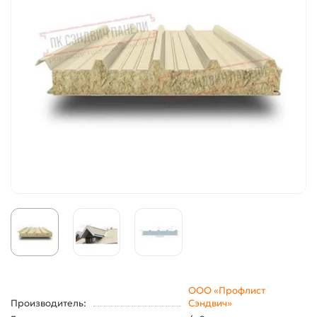
ООО «Профлист
Производитель:
Сэндвич»