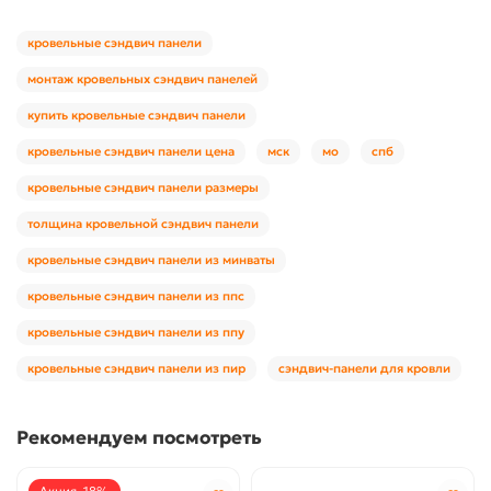
кровельные сэндвич панели
монтаж кровельных сэндвич панелей
купить кровельные сэндвич панели
кровельные сэндвич панели цена
мск
мо
спб
кровельные сэндвич панели размеры
толщина кровельной сэндвич панели
кровельные сэндвич панели из минваты
кровельные сэндвич панели из ппс
кровельные сэндвич панели из ппу
кровельные сэндвич панели из пир
сэндвич-панели для кровли
Рекомендуем посмотреть