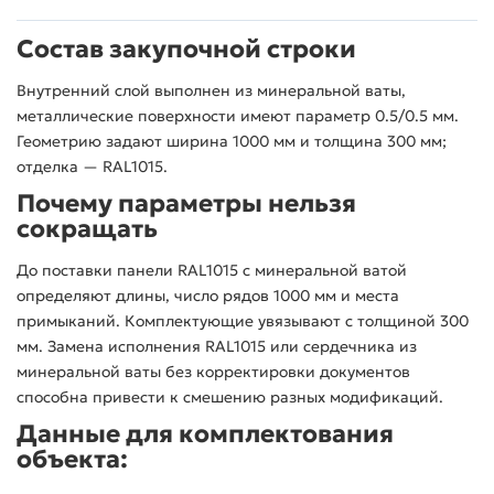
Состав закупочной строки
Внутренний слой выполнен из минеральной ваты,
металлические поверхности имеют параметр 0.5/0.5 мм.
Геометрию задают ширина 1000 мм и толщина 300 мм;
отделка — RAL1015.
Почему параметры нельзя
сокращать
До поставки панели RAL1015 с минеральной ватой
определяют длины, число рядов 1000 мм и места
примыканий. Комплектующие увязывают с толщиной 300
мм. Замена исполнения RAL1015 или сердечника из
минеральной ваты без корректировки документов
способна привести к смешению разных модификаций.
Данные для комплектования
объекта: