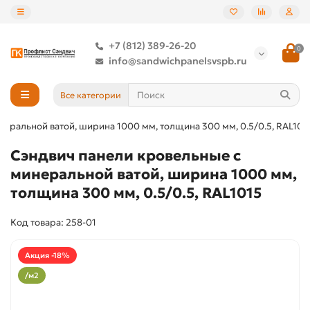
+7 (812) 389-26-20
0
info@sandwichpanelsvspb.ru
Все категории
еральной ватой, ширина 1000 мм, толщина 300 мм, 0.5/0.5, RAL101
Сэндвич панели кровельные с
минеральной ватой, ширина 1000 мм,
толщина 300 мм, 0.5/0.5, RAL1015
Код товара: 258-01
Акция -18%
/м2