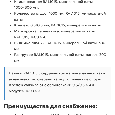
Наименование: RAL1015, минеральной ваты,
1000×300 мм.
Количество рядов: 1000 мм, RAL1015, минеральной
ваты.
Крепёж: 0.5/0.5 мм, RAL1015, минеральной ваты.
Маркировка сердечника: минеральной ваты,
RAL1015, 1000 мм.
Видимые планки: RAL1015, минеральной ваты, 300
мм.
Разгрузка: RAL1015, минеральной ваты, панель 300
мм.
Панели RAL1015 с сердечником из минеральной ваты
укладывают по очереди на подготовленные опоры.
Крепёж связывают с облицовками 0.5/0.5 мм и
модулем 1000 мм.
Преимущества для снабжения: