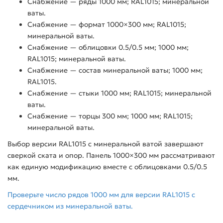
Снабжение — ряды 1000 мм; RAL1015; минеральной
ваты.
Снабжение — формат 1000×300 мм; RAL1015;
минеральной ваты.
Снабжение — облицовки 0.5/0.5 мм; 1000 мм;
RAL1015; минеральной ваты.
Снабжение — состав минеральной ваты; 1000 мм;
RAL1015.
Снабжение — стыки 1000 мм; RAL1015; минеральной
ваты.
Снабжение — торцы 300 мм; 1000 мм; RAL1015;
минеральной ваты.
Выбор версии RAL1015 с минеральной ватой завершают
сверкой ската и опор. Панель 1000×300 мм рассматривают
как единую модификацию вместе с облицовками 0.5/0.5
мм.
Проверьте число рядов 1000 мм для версии RAL1015 с
сердечником из минеральной ваты.