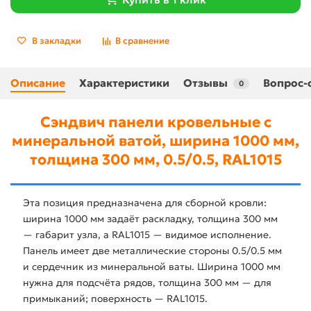
В закладки
В сравнение
Описание
Характеристики
Отзывы
Вопрос-
0
Сэндвич панели кровельные с
минеральной ватой, ширина 1000 мм,
толщина 300 мм, 0.5/0.5, RAL1015
Эта позиция предназначена для сборной кровли:
ширина 1000 мм задаёт раскладку, толщина 300 мм
— габарит узла, а RAL1015 — видимое исполнение.
Панель имеет две металлические стороны 0.5/0.5 мм
и сердечник из минеральной ваты. Ширина 1000 мм
нужна для подсчёта рядов, толщина 300 мм — для
примыканий; поверхность — RAL1015.