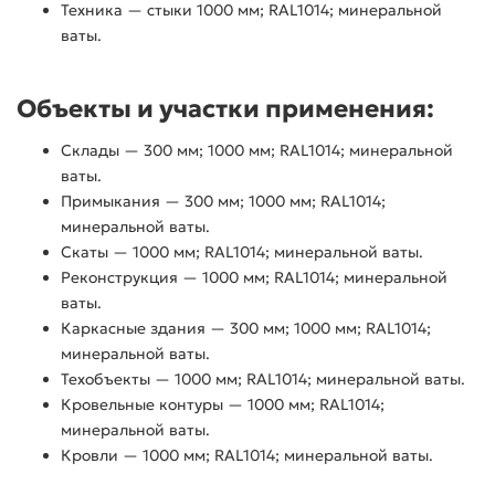
Техника — стыки 1000 мм; RAL1014; минеральной
ваты.
Объекты и участки применения:
Склады — 300 мм; 1000 мм; RAL1014; минеральной
ваты.
Примыкания — 300 мм; 1000 мм; RAL1014;
минеральной ваты.
Скаты — 1000 мм; RAL1014; минеральной ваты.
Реконструкция — 1000 мм; RAL1014; минеральной
ваты.
Каркасные здания — 300 мм; 1000 мм; RAL1014;
минеральной ваты.
Техобъекты — 1000 мм; RAL1014; минеральной ваты.
Кровельные контуры — 1000 мм; RAL1014;
минеральной ваты.
Кровли — 1000 мм; RAL1014; минеральной ваты.