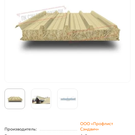
ООО «Профлист
Производитель:
Сэндвич»