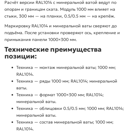
Расчёт версии RAL1014 с минеральной ватой ведут по
опорам и границам ската. Модуль 1000 мм влияет на
стыки, 300 мм — на планки, 0.5/0.5 мм — на крепёж.
Маркировку RAL1014 и минеральной ваты сверяют до
подъёма. После установки проверяют ось, крепление и
примыкания панели 1000×300 мм.
Технические преимущества
позиции:
Техника — монтаж минеральной ваты; 1000 мм;
RAL1014.
Техника — ряды 1000 мм; RAL1014; минеральной
ваты.
Техника — формат 1000×300 мм; RAL1014;
минеральной ваты.
Техника — облицовки 0.5/0.5 мм; 1000 мм; RAL1014;
минеральной ваты.
Техника — состав минеральной ваты; 1000 мм;
RAL1014.