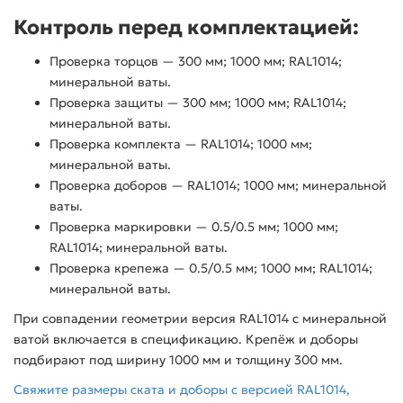
Контроль перед комплектацией:
Проверка торцов — 300 мм; 1000 мм; RAL1014;
минеральной ваты.
Проверка защиты — 300 мм; 1000 мм; RAL1014;
минеральной ваты.
Проверка комплекта — RAL1014; 1000 мм;
минеральной ваты.
Проверка доборов — RAL1014; 1000 мм; минеральной
ваты.
Проверка маркировки — 0.5/0.5 мм; 1000 мм;
RAL1014; минеральной ваты.
Проверка крепежа — 0.5/0.5 мм; 1000 мм; RAL1014;
минеральной ваты.
При совпадении геометрии версия RAL1014 с минеральной
ватой включается в спецификацию. Крепёж и доборы
подбирают под ширину 1000 мм и толщину 300 мм.
Свяжите размеры ската и доборы с версией RAL1014,