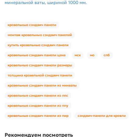
минеральной ваты, шириной 1000 мм.
кровельные сэндвич панели
монтаж кровельных сэндвич панелей
купить кровельные сэндвич панели
кровельные сэндвич панели цена
мск
мо
спб
кровельные сэндвич панели размеры
толщина кровельной сэндвич панели
кровельные сэндвич панели из минваты
кровельные сэндвич панели из ппс
кровельные сэндвич панели из ппу
кровельные сэндвич панели из пир
сэндвич-панели для кровли
Рекомендуем посмотреть