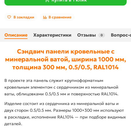
В закладки
В сравнение
Описание
Характеристики
Отзывы
Вопрос-
0
Сэндвич панели кровельные с
минеральной ватой, ширина 1000 мм,
толщина 300 мм, 0.5/0.5, RAL1014
В проекте эта панель служит крупноформатным
кровельным элементом с сердечником из минеральной
ваты, облицовками 0.5/0.5 мм и поверхностью RAL1014.
Изделие состоит из сердечника из минеральной ваты и
двух сторон 0.5/0.5 мм. Размеры 1000×300 мм используют
в раскладке, исполнение RAL1014 — при подборе видимых
деталей.