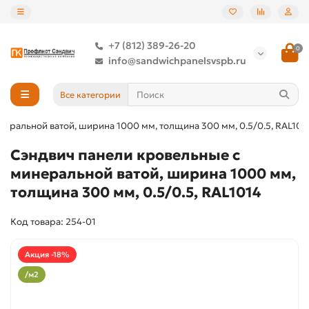
+7 (812) 389-26-20
0
info@sandwichpanelsvspb.ru
Все категории
еральной ватой, ширина 1000 мм, толщина 300 мм, 0.5/0.5, RAL101
Сэндвич панели кровельные с
минеральной ватой, ширина 1000 мм,
толщина 300 мм, 0.5/0.5, RAL1014
Код товара: 254-01
Акция -18%
/м2