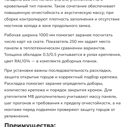
кровельный тип панели. Такое сочетание обеспечивает
повышенную огнестойкость и акустическую массу; при
сборке контролируют плотность заполнения и отсутствие
мостиков холода в зоне продольного замка.
Рабочая ширина 1000 мм помогает заранее посчитать
число карт на скате. Показатель 250 мм задает место
панели в теплотехническом сравнении вариантов.
Толщина обкладок 0.5/0.5 учитывается в узлах крепления,
цвет RAL1014 — в комплекте доборных планок.
При установке важны последовательность раскладки,
защита открытых торцов и корректный подбор крепежа.
Раскладка помогает заранее определить доборы,
количество крепежа и порядок закрытия кромок. Для
утеплителя МВ дополнительно учитывают массу панели,
шаг прогонов и требования к пределу огнестойкости, а на
монтаже перед подъемом проверяют защиту торцов от
увлажнения.
Преимущества: