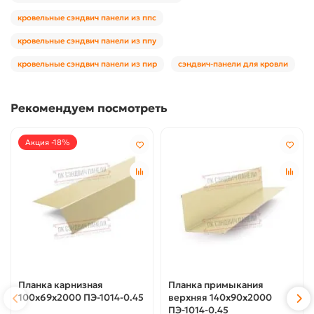
кровельные сэндвич панели из ппс
кровельные сэндвич панели из ппу
кровельные сэндвич панели из пир
сэндвич-панели для кровли
Рекомендуем посмотреть
Акция -18%
Планка карнизная
Планка примыкания
100х69х2000 ПЭ-1014-0.45
верхняя 140х90х2000
ПЭ-1014-0.45