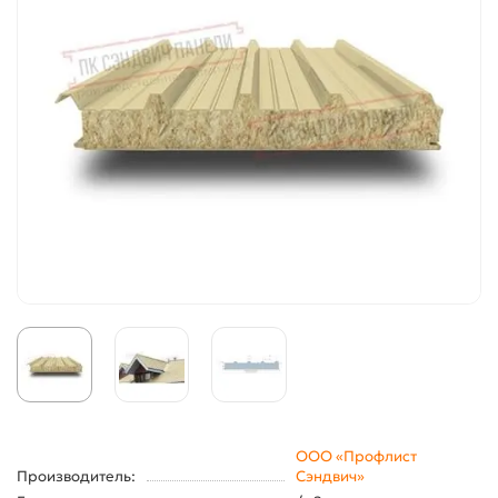
ООО «Профлист
Производитель:
Сэндвич»