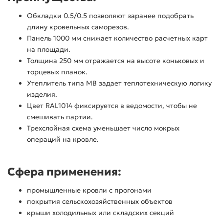
Обкладки 0.5/0.5 позволяют заранее подобрать
длину кровельных саморезов.
Панель 1000 мм снижает количество расчетных карт
на площади.
Толщина 250 мм отражается на высоте коньковых и
торцевых планок.
Утеплитель типа МВ задает теплотехническую логику
изделия.
Цвет RAL1014 фиксируется в ведомости, чтобы не
смешивать партии.
Трехслойная схема уменьшает число мокрых
операций на кровле.
Сфера применения:
промышленные кровли с прогонами
покрытия сельскохозяйственных объектов
крыши холодильных или складских секций