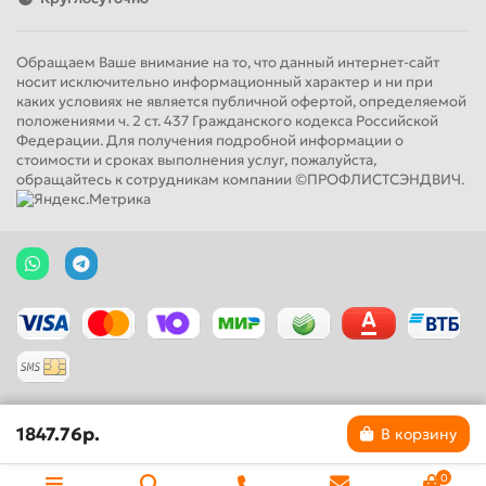
Обращаем Ваше внимание на то, что данный интернет-сайт
носит исключительно информационный характер и ни при
каких условиях не является публичной офертой, определяемой
положениями ч. 2 ст. 437 Гражданского кодекса Российской
Федерации. Для получения подробной информации о
стоимости и сроках выполнения услуг, пожалуйста,
обращайтесь к сотрудникам компании ©ПРОФЛИСТСЭНДВИЧ.
1847.76р.
В корзину
0