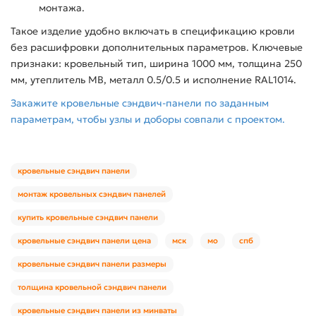
монтажа.
Такое изделие удобно включать в спецификацию кровли
без расшифровки дополнительных параметров. Ключевые
признаки: кровельный тип, ширина 1000 мм, толщина 250
мм, утеплитель МВ, металл 0.5/0.5 и исполнение RAL1014.
Закажите кровельные сэндвич-панели по заданным
параметрам, чтобы узлы и доборы совпали с проектом.
кровельные сэндвич панели
монтаж кровельных сэндвич панелей
купить кровельные сэндвич панели
кровельные сэндвич панели цена
мск
мо
спб
кровельные сэндвич панели размеры
толщина кровельной сэндвич панели
кровельные сэндвич панели из минваты