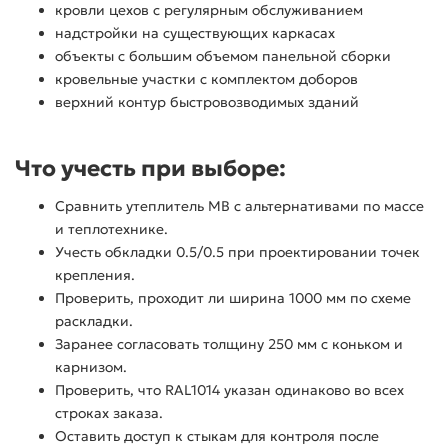
кровли цехов с регулярным обслуживанием
надстройки на существующих каркасах
объекты с большим объемом панельной сборки
кровельные участки с комплектом доборов
верхний контур быстровозводимых зданий
Что учесть при выборе:
Сравнить утеплитель МВ с альтернативами по массе
и теплотехнике.
Учесть обкладки 0.5/0.5 при проектировании точек
крепления.
Проверить, проходит ли ширина 1000 мм по схеме
раскладки.
Заранее согласовать толщину 250 мм с коньком и
карнизом.
Проверить, что RAL1014 указан одинаково во всех
строках заказа.
Оставить доступ к стыкам для контроля после