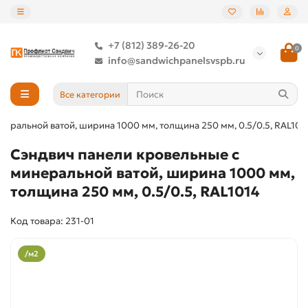
+7 (812) 389-26-20
0
info@sandwichpanelsvspb.ru
Все категории
еральной ватой, ширина 1000 мм, толщина 250 мм, 0.5/0.5, RAL101
Сэндвич панели кровельные с
минеральной ватой, ширина 1000 мм,
толщина 250 мм, 0.5/0.5, RAL1014
Код товара: 231-01
/м2