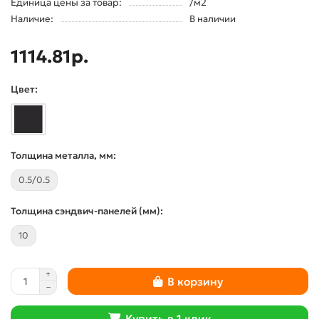
Единица цены за товар:
/м2
Наличие:
В наличии
1114.81р.
Цвет:
Толщина металла, мм:
0.5/0.5
Толщина сэндвич-панелей (мм):
10
В корзину
Купить в 1 клик