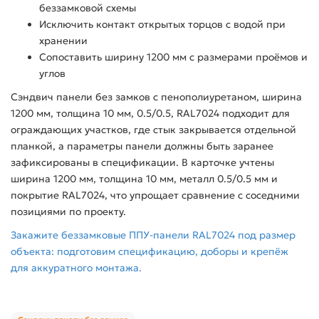
беззамковой схемы
Исключить контакт открытых торцов с водой при
хранении
Сопоставить ширину 1200 мм с размерами проёмов и
углов
Сэндвич панели без замков с пенополиуретаном, ширина
1200 мм, толщина 10 мм, 0.5/0.5, RAL7024 подходит для
ограждающих участков, где стык закрывается отдельной
планкой, а параметры панели должны быть заранее
зафиксированы в спецификации. В карточке учтены
ширина 1200 мм, толщина 10 мм, металл 0.5/0.5 мм и
покрытие RAL7024, что упрощает сравнение с соседними
позициями по проекту.
Закажите беззамковые ППУ-панели RAL7024 под размер
объекта: подготовим спецификацию, доборы и крепёж
для аккуратного монтажа.