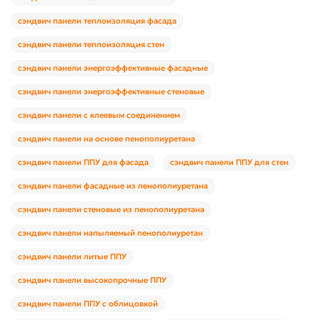
сэндвич панели теплоизоляция фасада
сэндвич панели теплоизоляция стен
сэндвич панели энергоэффективные фасадные
сэндвич панели энергоэффективные стеновые
сэндвич панели с клеевым соединением
сэндвич панели на основе пенополиуретана
сэндвич панели ППУ для фасада
сэндвич панели ППУ для стен
сэндвич панели фасадные из пенополиуретана
сэндвич панели стеновые из пенополиуретана
сэндвич панели напыляемый пенополиуретан
сэндвич панели литые ППУ
сэндвич панели высокопрочные ППУ
сэндвич панели ППУ с облицовкой