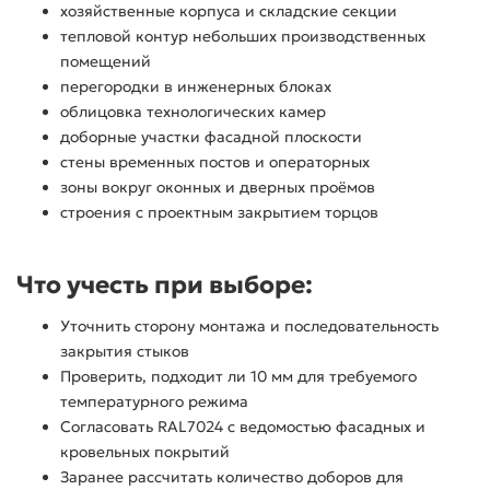
хозяйственные корпуса и складские секции
тепловой контур небольших производственных
помещений
перегородки в инженерных блоках
облицовка технологических камер
доборные участки фасадной плоскости
стены временных постов и операторных
зоны вокруг оконных и дверных проёмов
строения с проектным закрытием торцов
Что учесть при выборе:
Уточнить сторону монтажа и последовательность
закрытия стыков
Проверить, подходит ли 10 мм для требуемого
температурного режима
Согласовать RAL7024 с ведомостью фасадных и
кровельных покрытий
Заранее рассчитать количество доборов для