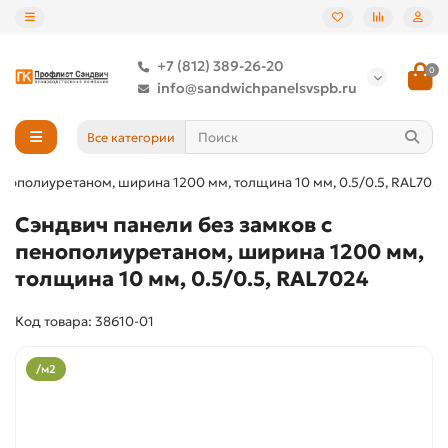
+7 (812) 389-26-20
0
info@sandwichpanelsvspb.ru
Все категории
енополиуретаном, ширина 1200 мм, толщина 10 мм, 0.5/0.5, RAL7024
Сэндвич панели без замков с
пенополиуретаном, ширина 1200 мм,
толщина 10 мм, 0.5/0.5, RAL7024
Код товара: 38610-01
/м2