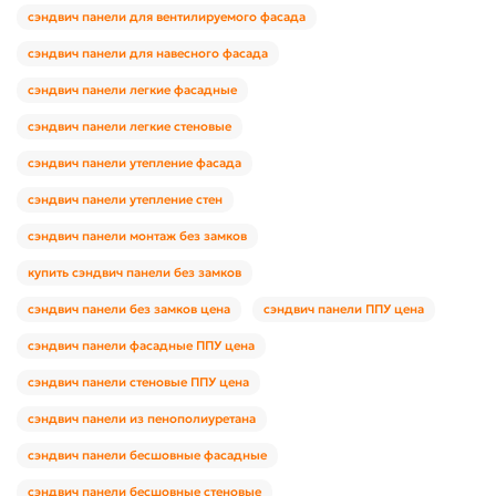
сэндвич панели для вентилируемого фасада
сэндвич панели для навесного фасада
сэндвич панели легкие фасадные
сэндвич панели легкие стеновые
сэндвич панели утепление фасада
сэндвич панели утепление стен
сэндвич панели монтаж без замков
купить сэндвич панели без замков
сэндвич панели без замков цена
сэндвич панели ППУ цена
сэндвич панели фасадные ППУ цена
сэндвич панели стеновые ППУ цена
сэндвич панели из пенополиуретана
сэндвич панели бесшовные фасадные
сэндвич панели бесшовные стеновые