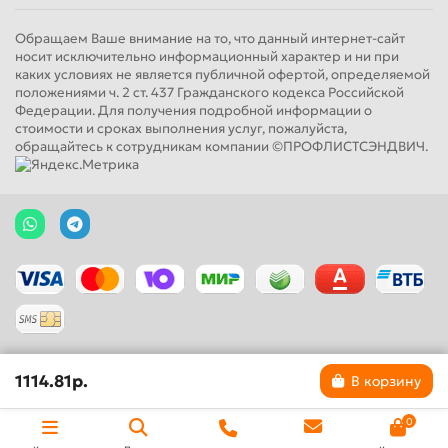
Обращаем Ваше внимание на то, что данный интернет-сайт
носит исключительно информационный характер и ни при
каких условиях не является публичной офертой, определяемой
положениями ч. 2 ст. 437 Гражданского кодекса Российской
Федерации. Для получения подробной информации о
стоимости и сроках выполнения услуг, пожалуйста,
обращайтесь к сотрудникам компании ©ПРОФЛИСТСЭНДВИЧ.
1114.81р.
В корзину
0