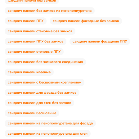
Сэндвич панели без замков
сэндвич панели без замков из пенополиуретана
сэндвич панели ППУ
сэндвич панели фасадные без замков
сэндвич панели стеновые без замков
сэндвич панели ППУ без замков
сэндвич панели фасадные ППУ
сэндвич панели стеновые ППУ
сэндвич панели без замкового соединения
сэндвич панели клеевые
сэндвич панели с бесшовным креплением
сэндвич панели для фасада без замков
сэндвич панели для стен без замков
сэндвич панели бесшовные
сэндвич панели из пенополиуретана для фасада
сэндвич панели из пенополиуретана для стен