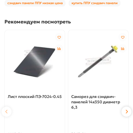
сэндвич панели ППУ низкая цена
купить ППУ сэндвич панели
Рекомендуем посмотреть
Лист плоский ПЭ-7024-0.45
Саморез для сэндвич-
панелей 14x350 диаметр
6,3