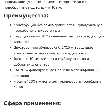
нащельники, угловые элементы и герметизацию,
подобранные под толщину 10 мм.
Преимущества:
Конструкция без замка допускает индивидуальную
проработку стыкового узла
Сердцевина из ППУ уменьшает массу ограждающего
элемента
Двусторонняя облицовка 0.5/0.5 мм защищает
утеплитель от механического воздействия
Толщина 10 мм влияет на глубину откосов и
доборных элементов
RAL7024 фиксирует цвет панели в спецификации
поставки
Модуль 1200 мм помогает планировать крепёжные
линии
Сфера применения: