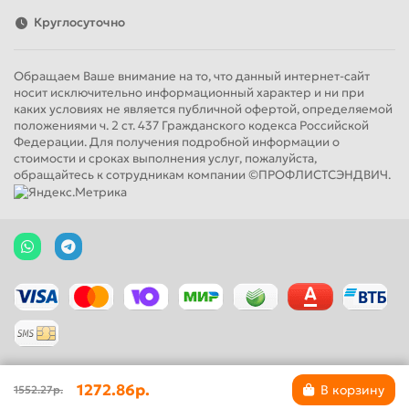
Круглосуточно
Обращаем Ваше внимание на то, что данный интернет-сайт
носит исключительно информационный характер и ни при
каких условиях не является публичной офертой, определяемой
положениями ч. 2 ст. 437 Гражданского кодекса Российской
Федерации. Для получения подробной информации о
стоимости и сроках выполнения услуг, пожалуйста,
обращайтесь к сотрудникам компании ©ПРОФЛИСТСЭНДВИЧ.
1272.86р.
В корзину
1552.27р.