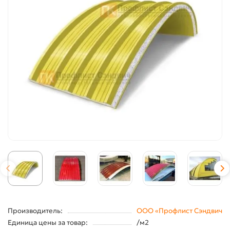
Производитель:
ООО «Профлист Сэндвич
Единица цены за товар:
/м2