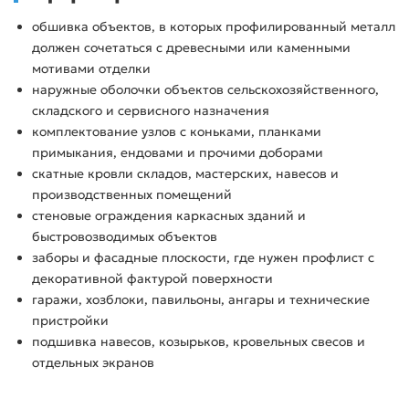
обшивка объектов, в которых профилированный металл
должен сочетаться с древесными или каменными
мотивами отделки
наружные оболочки объектов сельскохозяйственного,
складского и сервисного назначения
комплектование узлов с коньками, планками
примыкания, ендовами и прочими доборами
скатные кровли складов, мастерских, навесов и
производственных помещений
стеновые ограждения каркасных зданий и
быстровозводимых объектов
заборы и фасадные плоскости, где нужен профлист с
декоративной фактурой поверхности
гаражи, хозблоки, павильоны, ангары и технические
пристройки
подшивка навесов, козырьков, кровельных свесов и
отдельных экранов