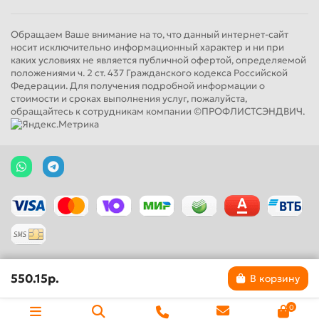
Обращаем Ваше внимание на то, что данный интернет-сайт
носит исключительно информационный характер и ни при
каких условиях не является публичной офертой, определяемой
положениями ч. 2 ст. 437 Гражданского кодекса Российской
Федерации. Для получения подробной информации о
стоимости и сроках выполнения услуг, пожалуйста,
обращайтесь к сотрудникам компании ©ПРОФЛИСТСЭНДВИЧ.
550.15р.
В корзину
0