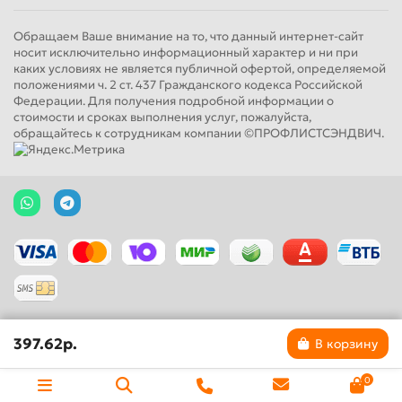
Обращаем Ваше внимание на то, что данный интернет-сайт
носит исключительно информационный характер и ни при
каких условиях не является публичной офертой, определяемой
положениями ч. 2 ст. 437 Гражданского кодекса Российской
Федерации. Для получения подробной информации о
стоимости и сроках выполнения услуг, пожалуйста,
обращайтесь к сотрудникам компании ©ПРОФЛИСТСЭНДВИЧ.
397.62р.
В корзину
0