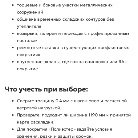
торцевые и боковые участки металлических
сооружений
обшивка временных складских контуров без
утеплителя
козырьки, галереи и переходы с профилированным
настилом
ремонтные вставки в существующих профлистовых
покрытиях
внутренние экраны, где важна оцинковка или RAL-
покрытие
Что учесть при выборе:
Сверьте толщину 0.4 мм с шагом опор и расчетной
ветровой нагрузкой.
Проверьте, подходит ли ширина 1190 мм к принятой
карте раскладки.
Для покрытия «Полиэстер» задайте условия
хранения, резки и защиты кромок.