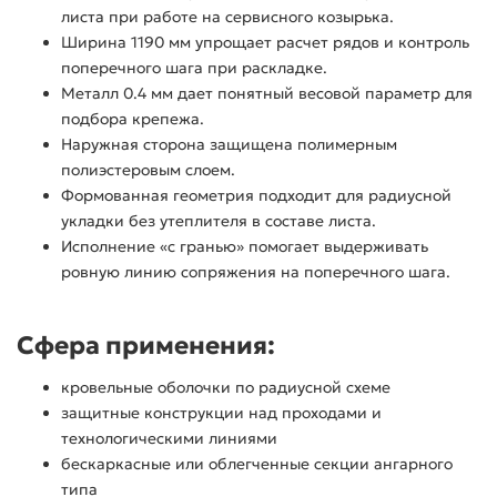
листа при работе на сервисного козырька.
Ширина 1190 мм упрощает расчет рядов и контроль
поперечного шага при раскладке.
Металл 0.4 мм дает понятный весовой параметр для
подбора крепежа.
Наружная сторона защищена полимерным
полиэстеровым слоем.
Формованная геометрия подходит для радиусной
укладки без утеплителя в составе листа.
Исполнение «с гранью» помогает выдерживать
ровную линию сопряжения на поперечного шага.
Сфера применения:
кровельные оболочки по радиусной схеме
защитные конструкции над проходами и
технологическими линиями
бескаркасные или облегченные секции ангарного
типа