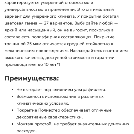
характеризуется умеренной стоимостью и
универсальностью в применении. Это оптимальный
вариант для умеренного климата. У покрытия богатая
цветовая гамма — 27 вариантов. Выбирайте любой —
яркий или насыщенный, он не выгорит, поскольку в
составе есть полиэфирная составляющая. Покрытие
толщиной 25 мкм отличается средней стойкостью к
механическим повреждениям. Наслаждайтесь сочетанием
высокого качества, доступной стоимости и гарантии
производителя до 10 лет*!
Преимущества:
Не выгорает под влиянием ультрафиолета.
Возможность использования в различных
климатических условиях.
Покрытие Полиэстер обеспечивает отличные
декоративные характеристики.
Монтаж простой, не требует значительных денежных
расходов.