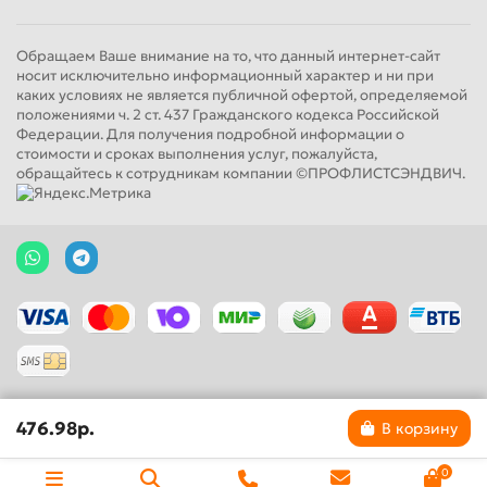
Обращаем Ваше внимание на то, что данный интернет-сайт
носит исключительно информационный характер и ни при
каких условиях не является публичной офертой, определяемой
положениями ч. 2 ст. 437 Гражданского кодекса Российской
Федерации. Для получения подробной информации о
стоимости и сроках выполнения услуг, пожалуйста,
обращайтесь к сотрудникам компании ©ПРОФЛИСТСЭНДВИЧ.
476.98р.
В корзину
0