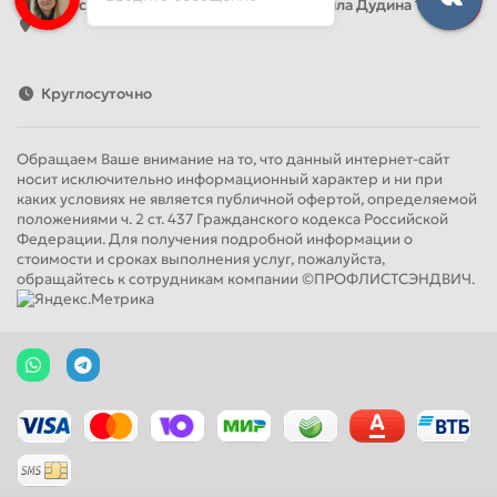
Адрес: Россия, Санкт-Петербург, Михаила Дудина 15, офис
41
Круглосуточно
Обращаем Ваше внимание на то, что данный интернет-сайт
носит исключительно информационный характер и ни при
каких условиях не является публичной офертой, определяемой
положениями ч. 2 ст. 437 Гражданского кодекса Российской
Федерации. Для получения подробной информации о
стоимости и сроках выполнения услуг, пожалуйста,
обращайтесь к сотрудникам компании ©ПРОФЛИСТСЭНДВИЧ.