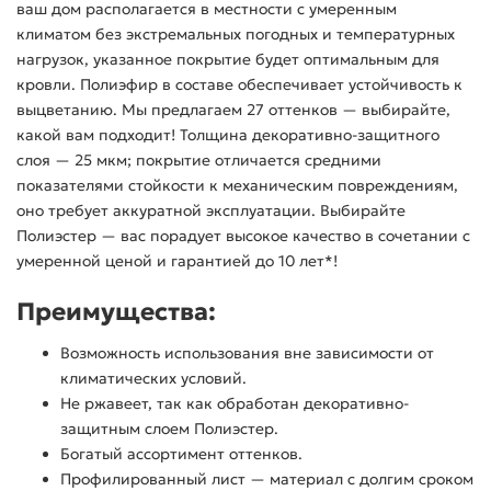
ваш дом располагается в местности с умеренным
климатом без экстремальных погодных и температурных
нагрузок, указанное покрытие будет оптимальным для
кровли. Полиэфир в составе обеспечивает устойчивость к
выцветанию. Мы предлагаем 27 оттенков — выбирайте,
какой вам подходит! Толщина декоративно-защитного
слоя — 25 мкм; покрытие отличается средними
показателями стойкости к механическим повреждениям,
оно требует аккуратной эксплуатации. Выбирайте
Полиэстер — вас порадует высокое качество в сочетании с
умеренной ценой и гарантией до 10 лет*!
Преимущества:
Возможность использования вне зависимости от
климатических условий.
Не ржавеет, так как обработан декоративно-
защитным слоем Полиэстер.
Богатый ассортимент оттенков.
Профилированный лист — материал с долгим сроком