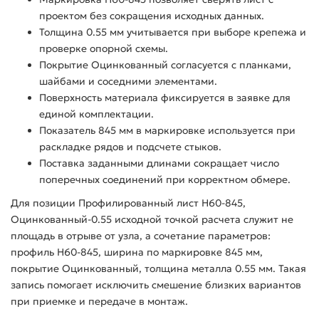
проектом без сокращения исходных данных.
Толщина 0.55 мм учитывается при выборе крепежа и
проверке опорной схемы.
Покрытие Оцинкованный согласуется с планками,
шайбами и соседними элементами.
Поверхность материала фиксируется в заявке для
единой комплектации.
Показатель 845 мм в маркировке используется при
раскладке рядов и подсчете стыков.
Поставка заданными длинами сокращает число
поперечных соединений при корректном обмере.
Для позиции Профилированный лист Н60-845,
Оцинкованный-0.55 исходной точкой расчета служит не
площадь в отрыве от узла, а сочетание параметров:
профиль Н60-845, ширина по маркировке 845 мм,
покрытие Оцинкованный, толщина металла 0.55 мм. Такая
запись помогает исключить смешение близких вариантов
при приемке и передаче в монтаж.