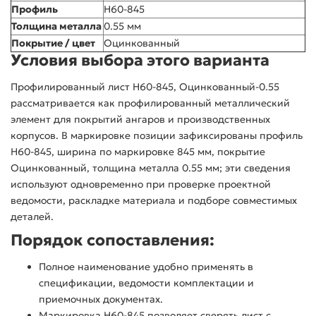
Профиль
Н60-845
Толщина металла
0.55 мм
Покрытие / цвет
Оцинкованный
Условия выбора этого варианта
Профилированный лист Н60-845, Оцинкованный-0.55
рассматривается как профилированный металлический
элемент для покрытий ангаров и производственных
корпусов. В маркировке позиции зафиксированы профиль
Н60-845, ширина по маркировке 845 мм, покрытие
Оцинкованный, толщина металла 0.55 мм; эти сведения
используют одновременно при проверке проектной
ведомости, раскладке материала и подборе совместимых
деталей.
Порядок сопоставления:
Полное наименование удобно применять в
спецификации, ведомости комплектации и
приемочных документах.
Маркировка Н60-845 позволяет сверять лист с