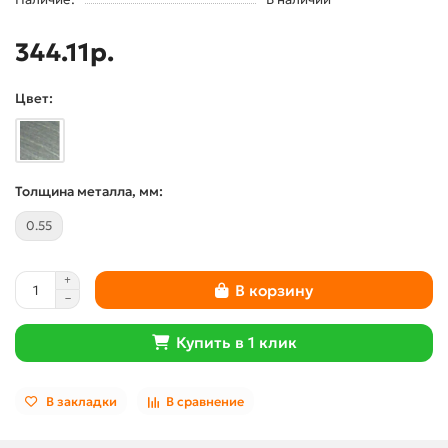
344.11р.
Цвет:
Толщина металла, мм:
0.55
В корзину
Купить в 1 клик
В закладки
В сравнение