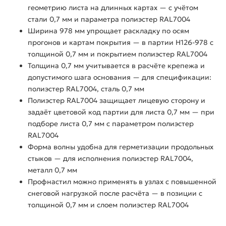
геометрию листа на длинных картах — с учётом
стали 0,7 мм и параметра полиэстер RAL7004
Ширина 978 мм упрощает раскладку по осям
прогонов и картам покрытия — в партии Н126-978 с
толщиной 0,7 мм и покрытием полиэстер RAL7004
Толщина 0,7 мм учитывается в расчёте крепежа и
допустимого шага основания — для спецификации:
полиэстер RAL7004, сталь 0,7 мм
Полиэстер RAL7004 защищает лицевую сторону и
задаёт цветовой код партии для листа 0,7 мм — при
подборе листа 0,7 мм с параметром полиэстер
RAL7004
Форма волны удобна для герметизации продольных
стыков — для исполнения полиэстер RAL7004,
металл 0,7 мм
Профнастил можно применять в узлах с повышенной
снеговой нагрузкой после расчёта — в позиции с
толщиной 0,7 мм и слоем полиэстер RAL7004