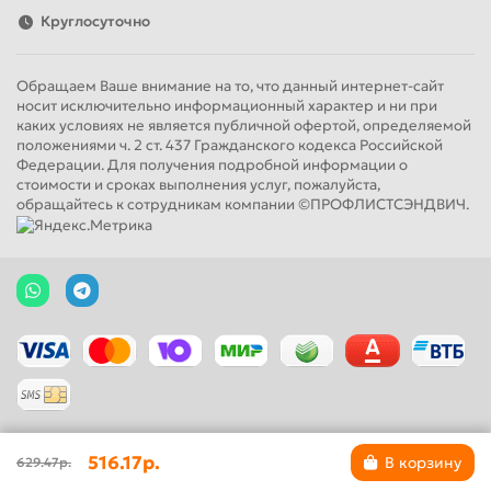
Круглосуточно
Обращаем Ваше внимание на то, что данный интернет-сайт
носит исключительно информационный характер и ни при
каких условиях не является публичной офертой, определяемой
положениями ч. 2 ст. 437 Гражданского кодекса Российской
Федерации. Для получения подробной информации о
стоимости и сроках выполнения услуг, пожалуйста,
обращайтесь к сотрудникам компании ©ПРОФЛИСТСЭНДВИЧ.
516.17р.
В корзину
629.47р.