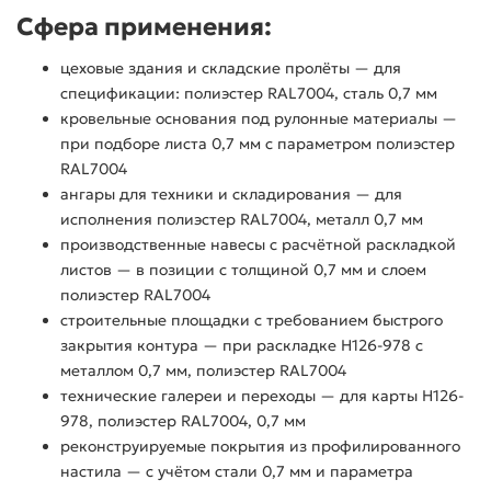
Сфера применения:
цеховые здания и складские пролёты — для
спецификации: полиэстер RAL7004, сталь 0,7 мм
кровельные основания под рулонные материалы —
при подборе листа 0,7 мм с параметром полиэстер
RAL7004
ангары для техники и складирования — для
исполнения полиэстер RAL7004, металл 0,7 мм
производственные навесы с расчётной раскладкой
листов — в позиции с толщиной 0,7 мм и слоем
полиэстер RAL7004
строительные площадки с требованием быстрого
закрытия контура — при раскладке Н126-978 с
металлом 0,7 мм, полиэстер RAL7004
технические галереи и переходы — для карты Н126-
978, полиэстер RAL7004, 0,7 мм
реконструируемые покрытия из профилированного
настила — с учётом стали 0,7 мм и параметра