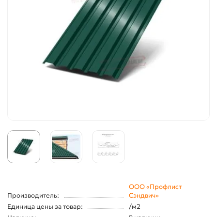
ООО «Профлист
Производитель:
Сэндвич»
Единица цены за товар:
/м2