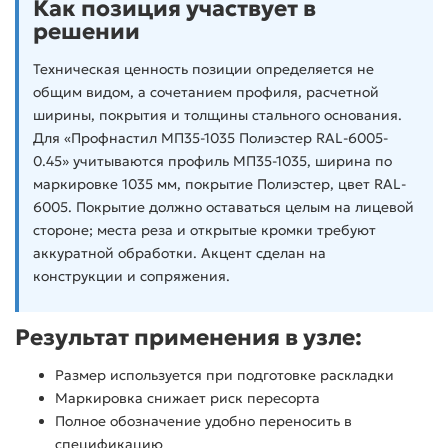
Как позиция участвует в
решении
Техническая ценность позиции определяется не
общим видом, а сочетанием профиля, расчетной
ширины, покрытия и толщины стального основания.
Для «Профнастил МП35-1035 Полиэстер RAL-6005-
0.45» учитываются профиль МП35-1035, ширина по
маркировке 1035 мм, покрытие Полиэстер, цвет RAL-
6005. Покрытие должно оставаться целым на лицевой
стороне; места реза и открытые кромки требуют
аккуратной обработки. Акцент сделан на
конструкции и сопряжения.
Результат применения в узле:
Размер используется при подготовке раскладки
Маркировка снижает риск пересорта
Полное обозначение удобно переносить в
спецификацию