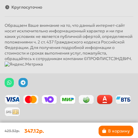
Круглосуточно
Обращаем Ваше внимание на то, что данный интернет-сайт
носит исключительно информационный характер и ни при
каких условиях не является публичной офертой, определяемой
положениями ч. 2 ст. 437 Гражданского кодекса Российской
Федерации. Для получения подробной информации о
стоимости и сроках выполнения услуг, пожалуйста,
обращайтесь к сотрудникам компании ©ПРОФЛИСТСЭНДВИЧ.
347.12р.
В корзину
423.32р.