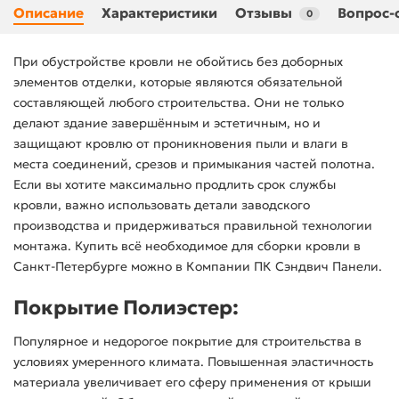
Описание
Характеристики
Отзывы
Вопрос-
0
При обустройстве кровли не обойтись без доборных
элементов отделки, которые являются обязательной
составляющей любого строительства. Они не только
делают здание завершённым и эстетичным, но и
защищают кровлю от проникновения пыли и влаги в
места соединений, срезов и примыкания частей полотна.
Если вы хотите максимально продлить срок службы
кровли, важно использовать детали заводского
производства и придерживаться правильной технологии
монтажа. Купить всё необходимое для сборки кровли в
Санкт-Петербурге можно в Компании ПК Сэндвич Панели.
Покрытие Полиэстер:
Популярное и недорогое покрытие для строительства в
условиях умеренного климата. Повышенная эластичность
материала увеличивает его сферу применения от крыши