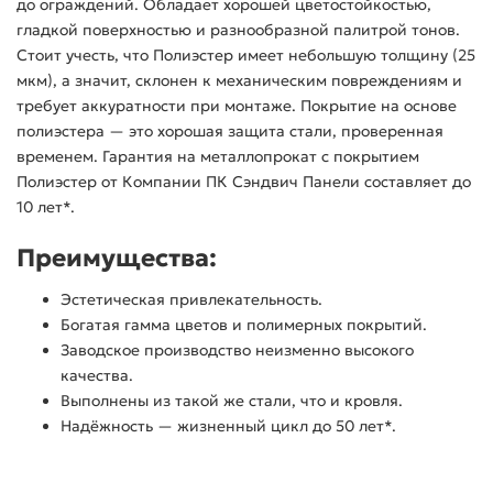
до ограждений. Обладает хорошей цветостойкостью,
гладкой поверхностью и разнообразной палитрой тонов.
Стоит учесть, что Полиэстер имеет небольшую толщину (25
мкм), а значит, склонен к механическим повреждениям и
требует аккуратности при монтаже. Покрытие на основе
полиэстера — это хорошая защита стали, проверенная
временем. Гарантия на металлопрокат с покрытием
Полиэстер от Компании ПК Сэндвич Панели составляет до
10 лет*.
Преимущества:
Эстетическая привлекательность.
Богатая гамма цветов и полимерных покрытий.
Заводское производство неизменно высокого
качества.
Выполнены из такой же стали, что и кровля.
Надёжность — жизненный цикл до 50 лет*.