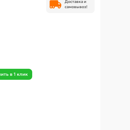
Доставка и
самовывоз!
ить в 1 клик