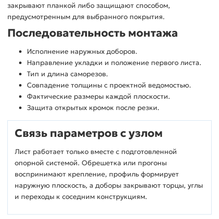
закрывают планкой либо защищают способом,
предусмотренным для выбранного покрытия.
Последовательность монтажа
Исполнение наружных доборов.
Направление укладки и положение первого листа.
Тип и длина саморезов.
Совпадение толщины с проектной ведомостью.
Фактические размеры каждой плоскости.
Защита открытых кромок после резки.
Связь параметров с узлом
Лист работает только вместе с подготовленной
опорной системой. Обрешетка или прогоны
воспринимают крепление, профиль формирует
наружную плоскость, а доборы закрывают торцы, углы
и переходы к соседним конструкциям.