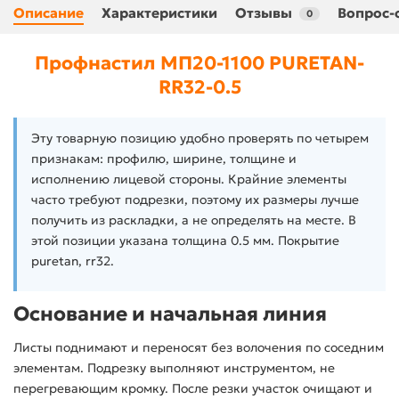
Описание
Характеристики
Отзывы
Вопрос-
0
Профнастил МП20-1100 PURETAN-
RR32-0.5
Эту товарную позицию удобно проверять по четырем
признакам: профилю, ширине, толщине и
исполнению лицевой стороны. Крайние элементы
часто требуют подрезки, поэтому их размеры лучше
получить из раскладки, а не определять на месте. В
этой позиции указана толщина 0.5 мм. Покрытие
puretan, rr32.
Основание и начальная линия
Листы поднимают и переносят без волочения по соседним
элементам. Подрезку выполняют инструментом, не
перегревающим кромку. После резки участок очищают и