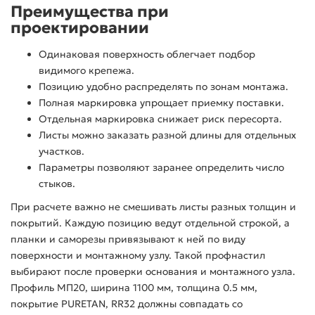
Преимущества при
проектировании
Одинаковая поверхность облегчает подбор
видимого крепежа.
Позицию удобно распределять по зонам монтажа.
Полная маркировка упрощает приемку поставки.
Отдельная маркировка снижает риск пересорта.
Листы можно заказать разной длины для отдельных
участков.
Параметры позволяют заранее определить число
стыков.
При расчете важно не смешивать листы разных толщин и
покрытий. Каждую позицию ведут отдельной строкой, а
планки и саморезы привязывают к ней по виду
поверхности и монтажному узлу. Такой профнастил
выбирают после проверки основания и монтажного узла.
Профиль МП20, ширина 1100 мм, толщина 0.5 мм,
покрытие PURETAN, RR32 должны совпадать со