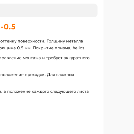
-0.5
 оттенку поверхности. Толщину металла
лщина 0.5 мм. Покрытие призма, helios.
правление монтажа и требует аккуратного
 положение проходок. Для сложных
, а положение каждого следующего листа