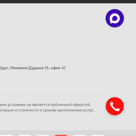
ург, Михаила Дудина 15, офис 41
их условиях не является публичной офертой,
мации о стоимости и сроках выполнения услуг,