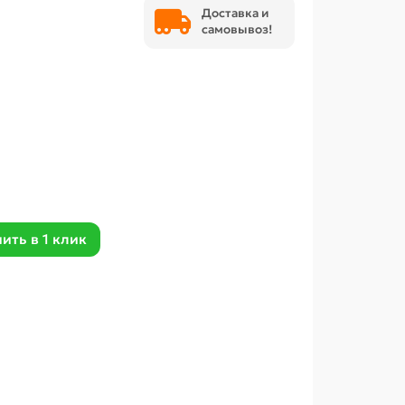
Доставка и
самовывоз!
ить в 1 клик