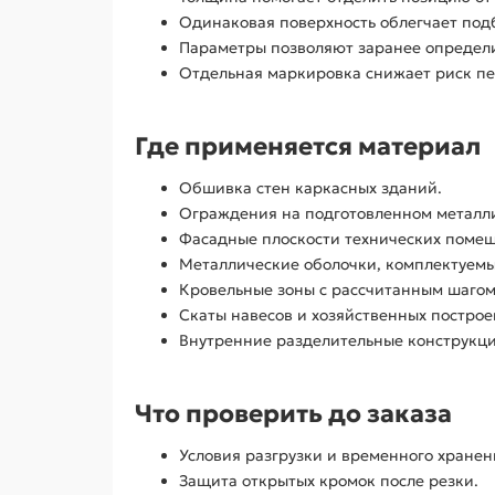
Одинаковая поверхность облегчает под
Параметры позволяют заранее определи
Отдельная маркировка снижает риск пе
Где применяется материал
Обшивка стен каркасных зданий.
Ограждения на подготовленном металли
Фасадные плоскости технических поме
Металлические оболочки, комплектуемы
Кровельные зоны с рассчитанным шагом
Скаты навесов и хозяйственных построе
Внутренние разделительные конструкци
Что проверить до заказа
Условия разгрузки и временного хранен
Защита открытых кромок после резки.