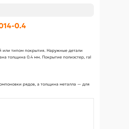
014-0.4
й или типом покрытия. Наружные детали
на толщина 0.4 мм. Покрытие полиэстер, ral
омпоновки рядов, а толщина металла — для