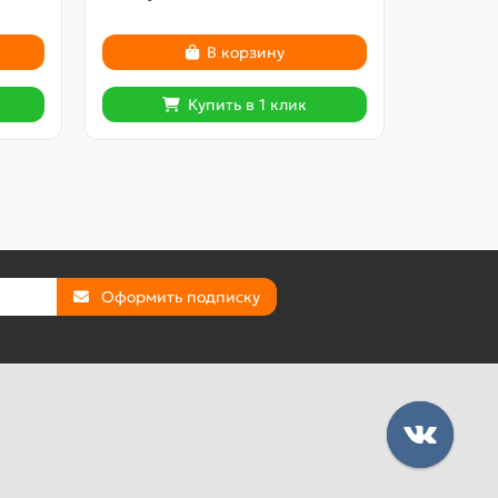
В корзину
Купить в 1 клик
Оформить подписку