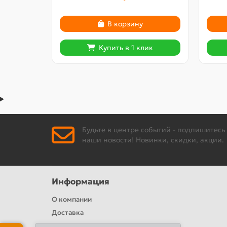
В корзину
Купить в 1 клик
Будьте в центре событий - подпишитесь
наши новости! Новинки, скидки, акции.
Информация
О компании
Доставка
Политика безопасности