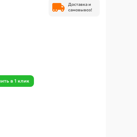
Доставка и
самовывоз!
ить в 1 клик