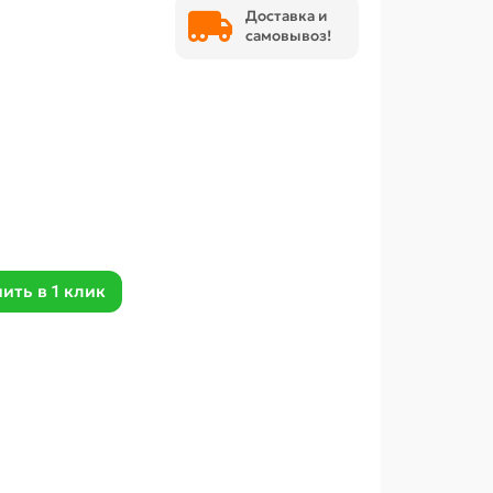
Доставка и
самовывоз!
ить в 1 клик