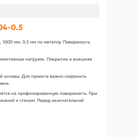
4-0.5
000 мм, 0,5 мм по металлу. Поверхность
 монтажных нагрузок. Покрытие и внешняя
й основы. Для проекта важно сохранить
овки.
аётся на профилированную поверхность. При
ыканий к стенам. Перед окончательной